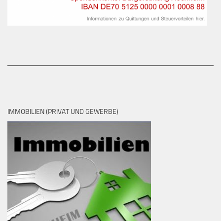
IMMOBILIEN (PRIVAT UND GEWERBE)