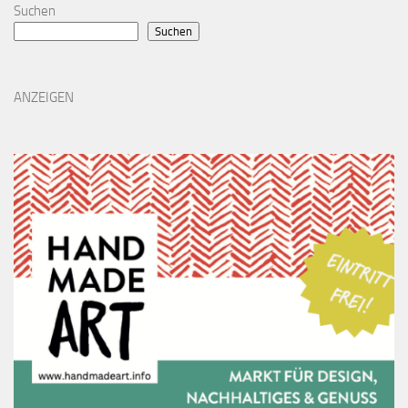
Suchen
Suchen
ANZEIGEN