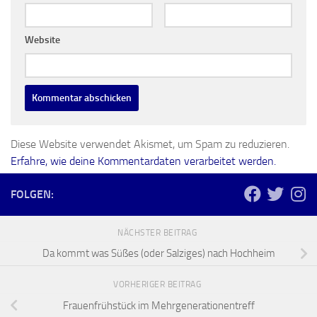
Website
Diese Website verwendet Akismet, um Spam zu reduzieren.
Erfahre, wie deine Kommentardaten verarbeitet werden.
FOLGEN:
NÄCHSTER BEITRAG
Da kommt was Süßes (oder Salziges) nach Hochheim
VORHERIGER BEITRAG
Frauenfrühstück im Mehrgenerationentreff