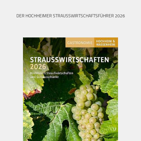
DER HOCHHEIMER STRAUSSWIRTSCHAFTSFÜHRER 2026