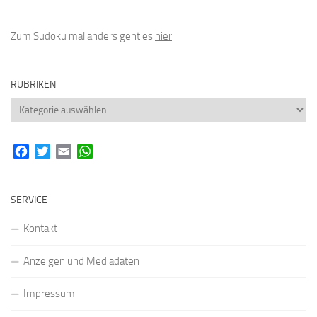
Zum Sudoku mal anders geht es
hier
RUBRIKEN
Rubriken
Facebook
Twitter
Email
WhatsApp
SERVICE
Kontakt
Anzeigen und Mediadaten
Impressum