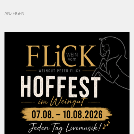
ANZEIGEN