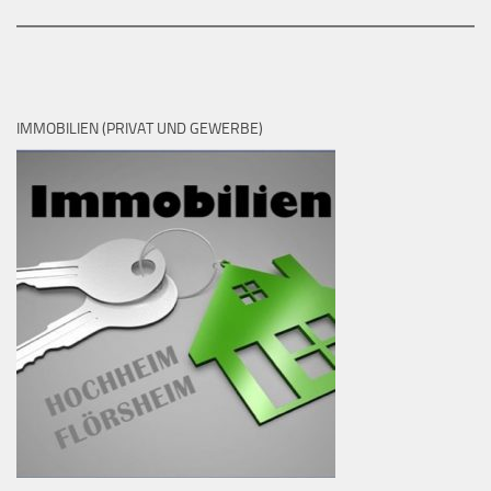
IMMOBILIEN (PRIVAT UND GEWERBE)