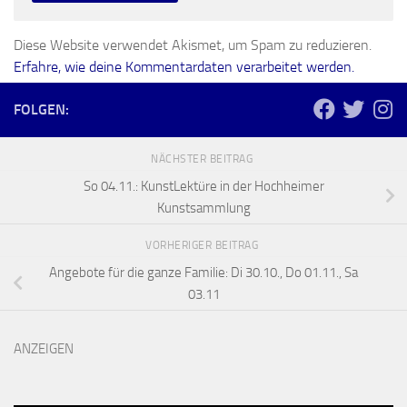
Diese Website verwendet Akismet, um Spam zu reduzieren.
Erfahre, wie deine Kommentardaten verarbeitet werden.
FOLGEN:
NÄCHSTER BEITRAG
So 04.11.: KunstLektüre in der Hochheimer
Kunstsammlung
VORHERIGER BEITRAG
Angebote für die ganze Familie: Di 30.10., Do 01.11., Sa
03.11
ANZEIGEN