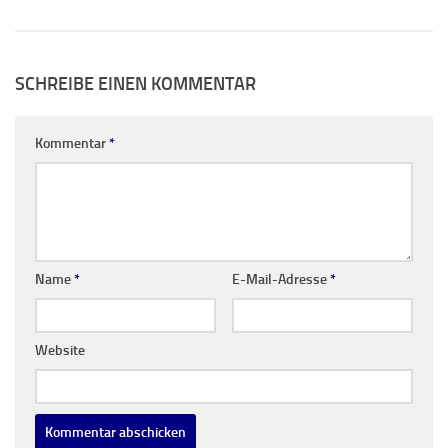
SCHREIBE EINEN KOMMENTAR
Kommentar
*
Name
*
E-Mail-Adresse
*
Website