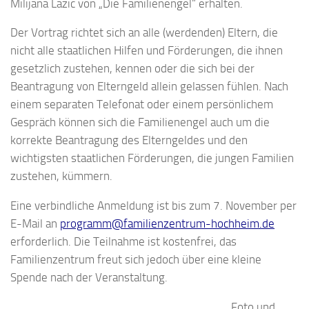
Milijana Lazic von „Die Familienengel“ erhalten.
Der Vortrag richtet sich an alle (werdenden) Eltern, die
nicht alle staatlichen Hilfen und Förderungen, die ihnen
gesetzlich zustehen, kennen oder die sich bei der
Beantragung von Elterngeld allein gelassen fühlen. Nach
einem separaten Telefonat oder einem persönlichem
Gespräch können sich die Familienengel auch um die
korrekte Beantragung des Elterngeldes und den
wichtigsten staatlichen Förderungen, die jungen Familien
zustehen, kümmern.
Eine verbindliche Anmeldung ist bis zum 7. November per
E-Mail an
programm@familienzentrum-hochheim.de
erforderlich. Die Teilnahme ist kostenfrei, das
Familienzentrum freut sich jedoch über eine kleine
Spende nach der Veranstaltung.
Foto und