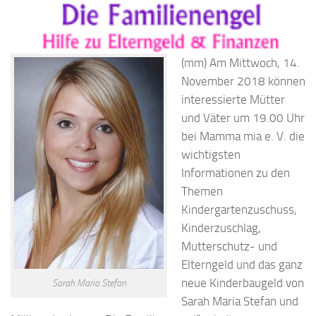
(mm)
Am Mittwoch, 14.
November 2018 können
interessierte Mütter
und Väter um 19.00 Uhr
bei Mamma mia e. V. die
wichtigsten
Informationen zu den
Themen
Kindergartenzuschuss,
Kinderzuschlag,
Mutterschutz- und
Elterngeld und das ganz
neue Kinderbaugeld von
Sarah Maria Stefan
Sarah Maria Stefan und