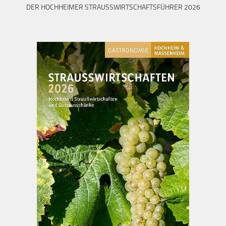
DER HOCHHEIMER STRAUSSWIRTSCHAFTSFÜHRER 2026