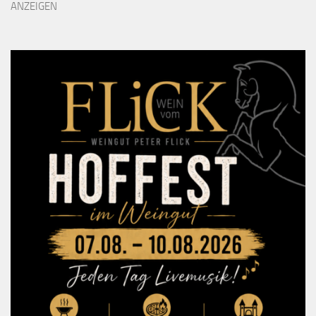
ANZEIGEN