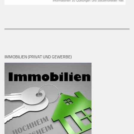
IMMOBILIEN (PRIVAT UND GEWERBE)