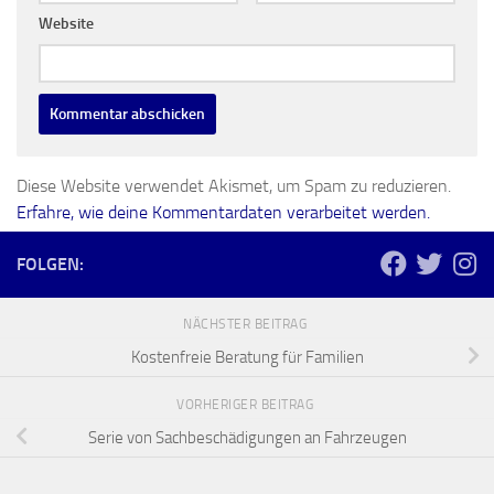
Website
Diese Website verwendet Akismet, um Spam zu reduzieren.
Erfahre, wie deine Kommentardaten verarbeitet werden.
FOLGEN:
NÄCHSTER BEITRAG
Kostenfreie Beratung für Familien
VORHERIGER BEITRAG
Serie von Sachbeschädigungen an Fahrzeugen