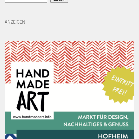
ANZEIGEN