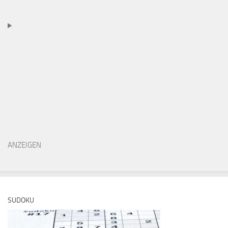
ANZEIGEN
SUDOKU