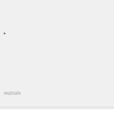
ANZEIGEN