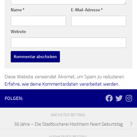
Name
*
E-Mail-Adresse
*
Website
Diese Website verwendet Akismet, um Spam zu reduzieren.
Erfahre, wie deine Kommentardaten verarbeitet werden.
FOLGEN:
NÄCHSTER BEITRAG
55 Jahre – Die Stadtbücherei Hochheim feiert Geburtstag