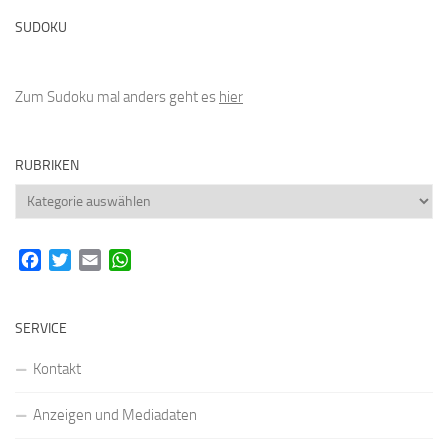
SUDOKU
Zum Sudoku mal anders geht es
hier
RUBRIKEN
Rubriken
Facebook
Twitter
Email
WhatsApp
SERVICE
Kontakt
Anzeigen und Mediadaten