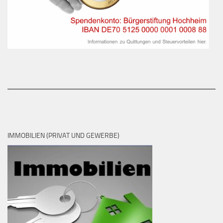
IMMOBILIEN (PRIVAT UND GEWERBE)