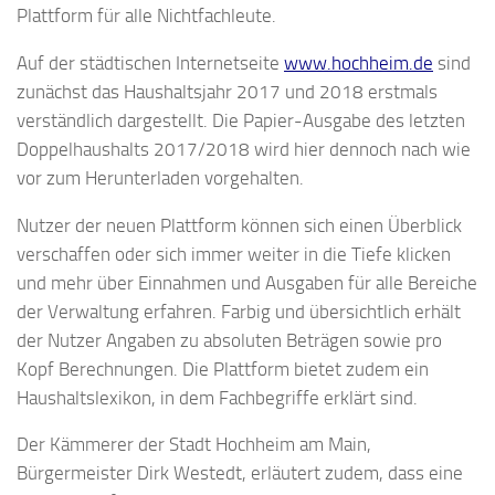
Plattform für alle Nichtfachleute.
Auf der städtischen Internetseite
www.hochheim.de
sind
zunächst das Haushaltsjahr 2017 und 2018 erstmals
verständlich dargestellt. Die Papier-Ausgabe des letzten
Doppelhaushalts 2017/2018 wird hier dennoch nach wie
vor zum Herunterladen vorgehalten.
Nutzer der neuen Plattform können sich einen Überblick
verschaffen oder sich immer weiter in die Tiefe klicken
und mehr über Einnahmen und Ausgaben für alle Bereiche
der Verwaltung erfahren. Farbig und übersichtlich erhält
der Nutzer Angaben zu absoluten Beträgen sowie pro
Kopf Berechnungen. Die Plattform bietet zudem ein
Haushaltslexikon, in dem Fachbegriffe erklärt sind.
Der Kämmerer der Stadt Hochheim am Main,
Bürgermeister Dirk Westedt, erläutert zudem, dass eine