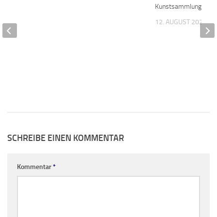
Kunstsammlung im A
12. AUGUST 2023
SCHREIBE EINEN KOMMENTAR
Kommentar
*