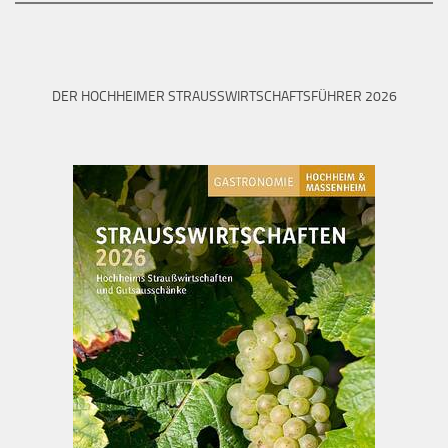
DER HOCHHEIMER STRAUSSWIRTSCHAFTSFÜHRER 2026