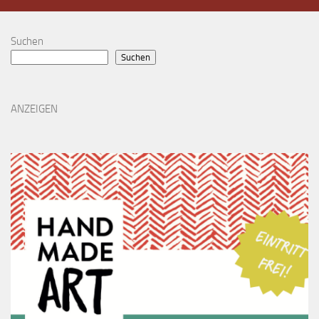
Suchen
Suchen
ANZEIGEN