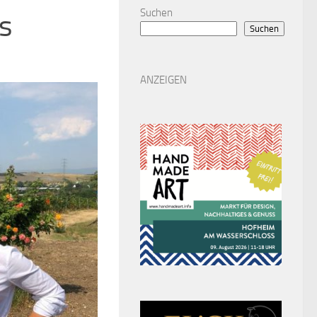
Suchen
os
Suchen
ANZEIGEN