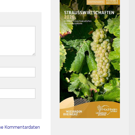
eine Kommentardaten