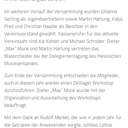
Im weiteren Verlauf der Versammlung wurden Johanna
Gerting als Jugendvertreterin sowie Martin Hartung, Katja
Prell und Christian Haacke als Beisitzer in den
Vereinsvorstand gewählt. Kassenprüfer für das aktuelle
Vereinsjahr sind Kai Köhler und Michael Schröder. Dieter
„Max“ Munk und Martin Hartung vertreten das
Blasorchester bei der Delegiertentagung des Hessischen
Musikverbandes.
Zum Ende der Versammlung entschieden die Mitglieder,
auch in diesem Jahr wieder einen Zeltlager Workshop
durchzuführen. Dieter „Max“ Munk wurde mit der
Organisation und Ausarbeitung des Workshops
beauftragt.
Mit dem Dank an Rudolf Merkel, der wie in jedem Jahr für
die Getränke der Anwesenden sorgte, schloss Lothar