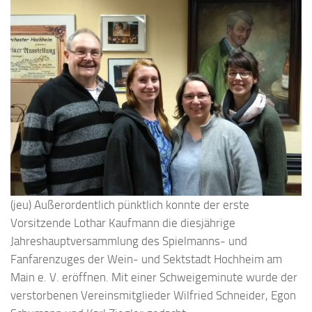
(jeu) Außerordentlich pünktlich konnte der erste
Vorsitzende Lothar Kaufmann die diesjährige
Jahreshauptversammlung des Spielmanns- und
Fanfarenzuges der Wein- und Sektstadt Hochheim am
Main e. V. eröffnen. Mit einer Schweigeminute wurde der
verstorbenen Vereinsmitglieder Wilfried Schneider, Egon