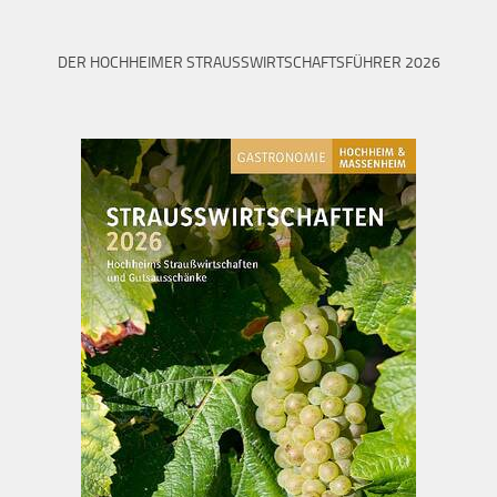
DER HOCHHEIMER STRAUSSWIRTSCHAFTSFÜHRER 2026