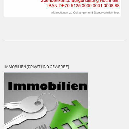
IMMOBILIEN (PRIVAT UND GEWERBE)