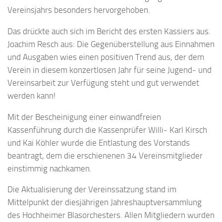
Vereinsjahrs besonders hervorgehoben.
Das drückte auch sich im Bericht des ersten Kassiers aus.
Joachim Resch aus: Die Gegenüberstellung aus Einnahmen
und Ausgaben wies einen positiven Trend aus, der dem
Verein in diesem konzertlosen Jahr für seine Jugend- und
Vereinsarbeit zur Verfügung steht und gut verwendet
werden kann!
Mit der Bescheinigung einer einwandfreien
Kassenführung durch die Kassenprüfer Willi- Karl Kirsch
und Kai Köhler wurde die Entlastung des Vorstands
beantragt, dem die erschienenen 34 Vereinsmitglieder
einstimmig nachkamen.
Die Aktualisierung der Vereinssatzung stand im
Mittelpunkt der diesjährigen Jahreshauptversammlung
des Hochheimer Blasorchesters. Allen Mitgliedern wurden