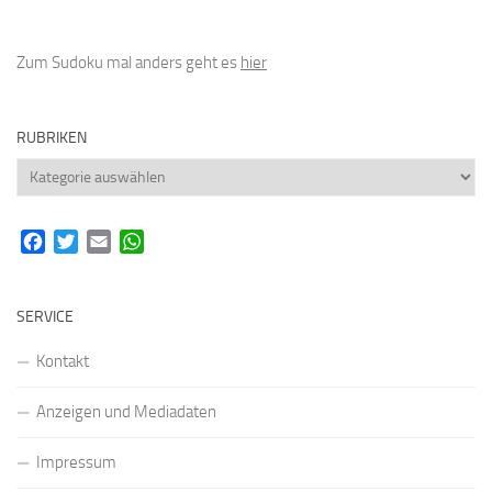
Zum Sudoku mal anders geht es
hier
RUBRIKEN
Rubriken
Facebook
Twitter
Email
WhatsApp
SERVICE
Kontakt
Anzeigen und Mediadaten
Impressum