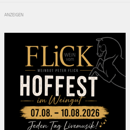
ANZEIGEN