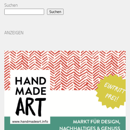
Suchen
Suchen
ANZEIGEN