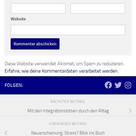
Website
Diese Website verwendet Akismet, um Spam zu reduzieren.
Erfahre, wie deine Kommentardaten verarbeitet werden.
FOLGEN:
NÄCHSTER BEITRAG
Mit den Integrationslotsen durch den Alltag
VORHERIGER BEITRAG
Neuerscheinung: Stress? Blick ins Buch