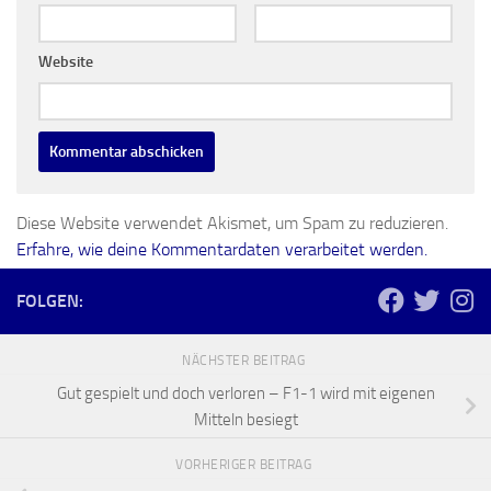
Website
Diese Website verwendet Akismet, um Spam zu reduzieren.
Erfahre, wie deine Kommentardaten verarbeitet werden.
FOLGEN:
NÄCHSTER BEITRAG
Gut gespielt und doch verloren – F1-1 wird mit eigenen
Mitteln besiegt
VORHERIGER BEITRAG