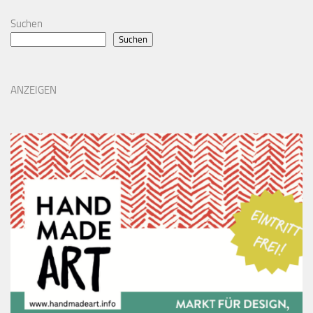
Suchen
Suchen
ANZEIGEN