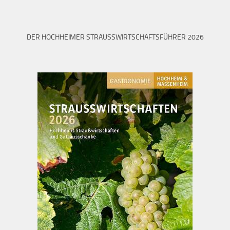
DER HOCHHEIMER STRAUSSWIRTSCHAFTSFÜHRER 2026