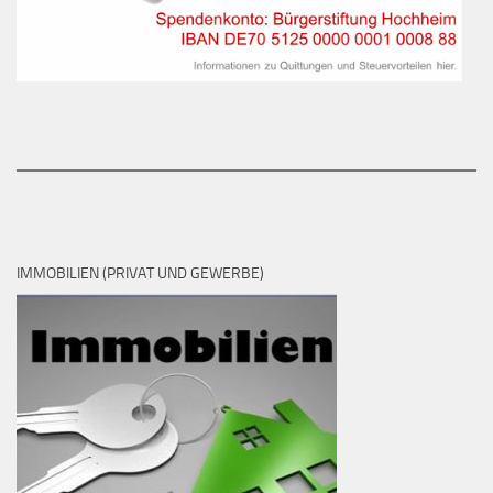
IMMOBILIEN (PRIVAT UND GEWERBE)