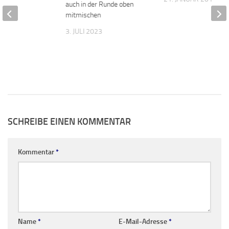
auch in der Runde oben
mitmischen
3. JULI 2023
SCHREIBE EINEN KOMMENTAR
Kommentar
*
Name
*
E-Mail-Adresse
*