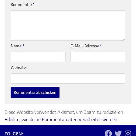
Kommentar
*
Name
*
E-Mail-Adresse
*
Website
Diese Website verwendet Akismet, um Spam zu reduzieren.
Erfahre, wie deine Kommentardaten verarbeitet werden.
FOLGEN: