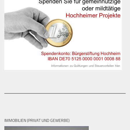
IMMOBILIEN (PRIVAT UND GEWERBE)