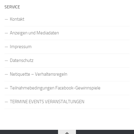
SERVICE
Kontakt
Anzeigen und Mediadaten
Impressum
Datenschutz
Netiquette – Verhaltensregeln
Teilnahmebedingungen Facebook-Gewinnspiele
TERMINE EVENTS VERANSTALTUNGEN