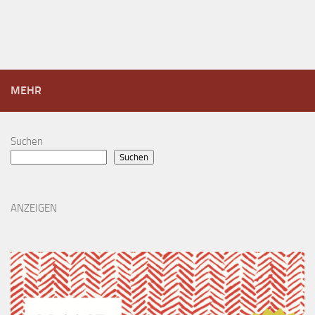
MEHR
Suchen
Suchen
ANZEIGEN