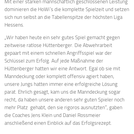
Mit einer starken mannschaftlich geschlossenen Leistung
dominieren die HoWi’s die komplette Spielzeit und setzen
sich nun selbst an die Tabellenspitze der höchsten Liga
Hessens.
„Wir haben heute ein sehr gutes Spiel gemacht gegen
zeitweise ratlose Hüttenberger. Die Abwehrarbeit
gepaart mit einem schnellen Angriffsspiel war der
Schlüssel zum Erfolg. Auf jede Maßnahme der
Hüttenberger hatten wir eine Antwort. Egal ob sie mit
Manndeckung oder komplett offensiv agiert haben,
unsere Jungs hatten immer eine erfolgreiche Lösung
parat. Ehrlich gesagt, kam uns die Manndeckung sogar
recht, da haben unsere anderen sehr guten Spieler noch
mehr Platz gehabt, den sie rigoros ausnutzten“, gaben
die Coaches Jens Klein und Daniel Rossmeier
anschließend einen Einblick auf das Erfolgsrezept.