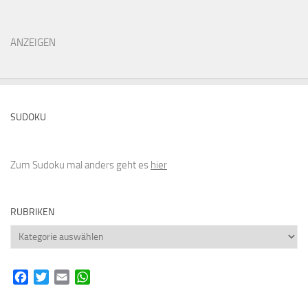
ANZEIGEN
SUDOKU
Zum Sudoku mal anders geht es
hier
RUBRIKEN
Rubriken
Facebook
Twitter
Email
WhatsApp