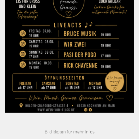
Bild klicken für mehr Infos