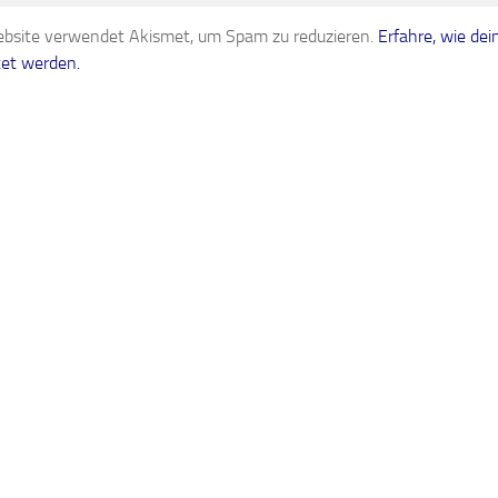
bsite verwendet Akismet, um Spam zu reduzieren.
Erfahre, wie d
tet werden.