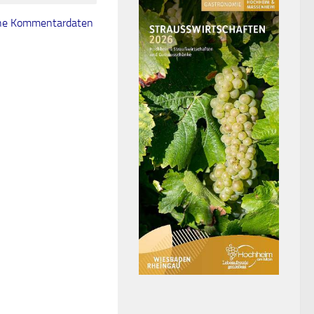
eine Kommentardaten