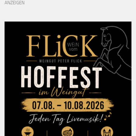
ANZEIGEN