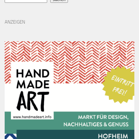
ANZEIGEN