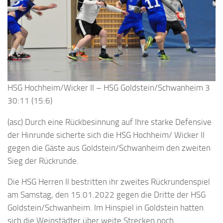
HSG Hochheim/Wicker II – HSG Goldstein/Schwanheim 3
30:11 (15:6)
(asc) Durch eine Rückbesinnung auf Ihre starke Defensive
der Hinrunde sicherte sich die HSG Hochheim/ Wicker II
gegen die Gäste aus Goldstein/Schwanheim den zweiten
Sieg der Rückrunde.
Die HSG Herren II bestritten ihr zweites Rückrundenspiel
am Samstag, den 15.01.2022 gegen die Dritte der HSG
Goldstein/Schwanheim. Im Hinspiel in Goldstein hatten
sich die Weinstädter über weite Strecken noch