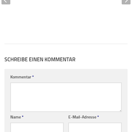
SCHREIBE EINEN KOMMENTAR
Kommentar
*
Name
*
E-Mail-Adresse
*