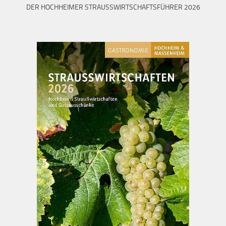
DER HOCHHEIMER STRAUSSWIRTSCHAFTSFÜHRER 2026