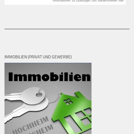
IMMOBILIEN (PRIVAT UND GEWERBE)