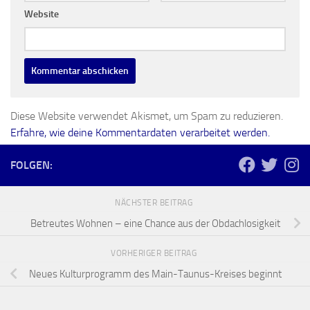
Website
Diese Website verwendet Akismet, um Spam zu reduzieren.
Erfahre, wie deine Kommentardaten verarbeitet werden.
FOLGEN:
NÄCHSTER BEITRAG
Betreutes Wohnen – eine Chance aus der Obdachlosigkeit
VORHERIGER BEITRAG
Neues Kulturprogramm des Main-Taunus-Kreises beginnt