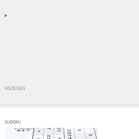
ANZEIGEN
SUDOKU