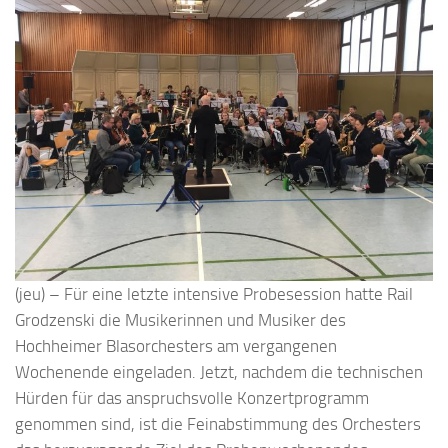
(jeu) – Für eine letzte intensive Probesession hatte Rail
Grodzenski die Musikerinnen und Musiker des
Hochheimer Blasorchesters am vergangenen
Wochenende eingeladen. Jetzt, nachdem die technischen
Hürden für das anspruchsvolle Konzertprogramm
genommen sind, ist die Feinabstimmung des Orchesters