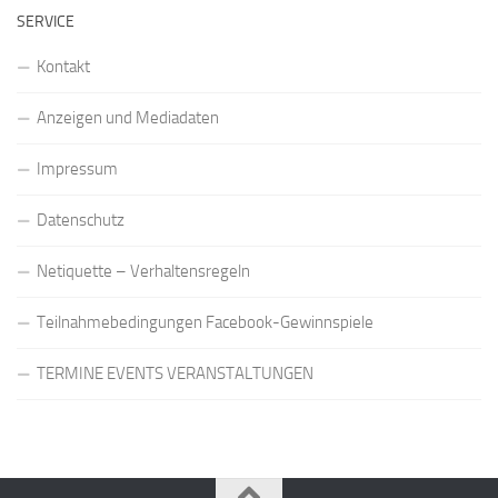
SERVICE
Kontakt
Anzeigen und Mediadaten
Impressum
Datenschutz
Netiquette – Verhaltensregeln
Teilnahmebedingungen Facebook-Gewinnspiele
TERMINE EVENTS VERANSTALTUNGEN