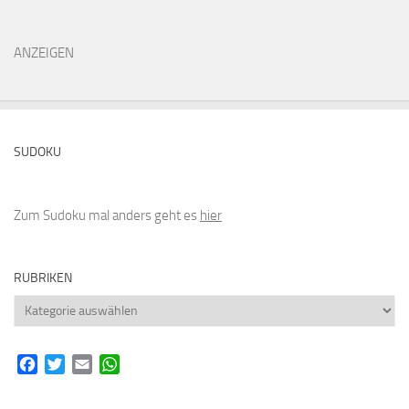
ANZEIGEN
SUDOKU
Zum Sudoku mal anders geht es
hier
RUBRIKEN
Rubriken
Facebook
Twitter
Email
WhatsApp