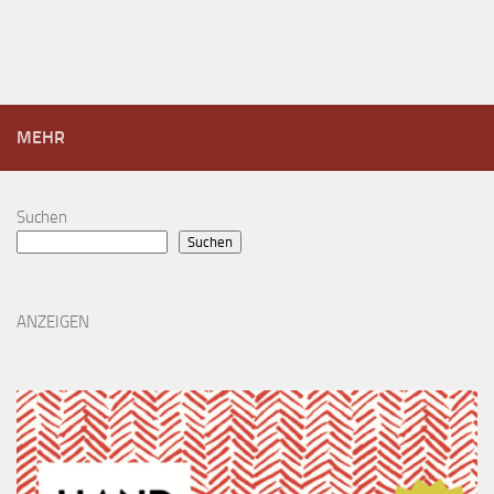
MEHR
Suchen
Suchen
ANZEIGEN