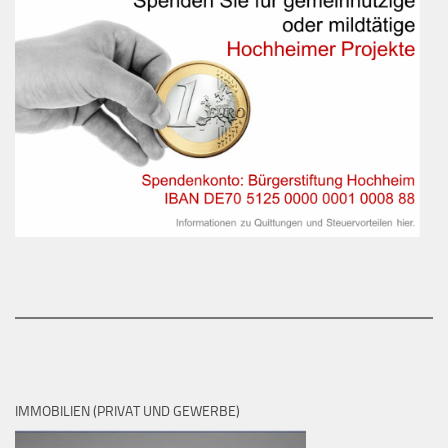
IMMOBILIEN (PRIVAT UND GEWERBE)