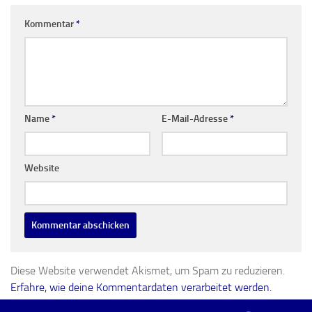
Kommentar
*
Name
*
E-Mail-Adresse
*
Website
Diese Website verwendet Akismet, um Spam zu reduzieren.
Erfahre, wie deine Kommentardaten verarbeitet werden.