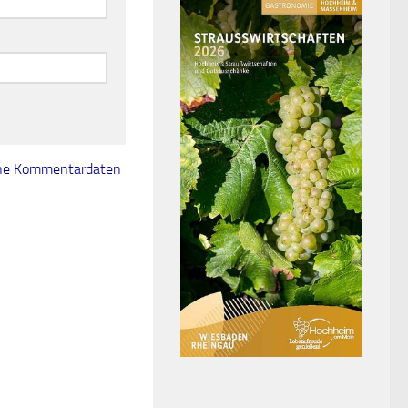
eine Kommentardaten