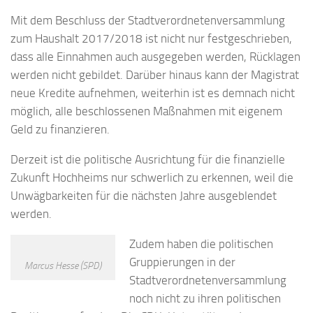
Mit dem Beschluss der Stadtverordnetenversammlung
zum Haushalt 2017/2018 ist nicht nur festgeschrieben,
dass alle Einnahmen auch ausgegeben werden, Rücklagen
werden nicht gebildet. Darüber hinaus kann der Magistrat
neue Kredite aufnehmen, weiterhin ist es demnach nicht
möglich, alle beschlossenen Maßnahmen mit eigenem
Geld zu finanzieren.
Derzeit ist die politische Ausrichtung für die finanzielle
Zukunft Hochheims nur schwerlich zu erkennen, weil die
Unwägbarkeiten für die nächsten Jahre ausgeblendet
werden.
Zudem haben die politischen
Gruppierungen in der
Marcus Hesse (SPD)
Stadtverordnetenversammlung
noch nicht zu ihren politischen