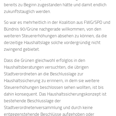
bereits zu Beginn zugestanden hätte und damit endlich
zukunftstauglich werden.
So war es mehrheitlich in der Koalition aus FWG/SPD und
Bündnis 90/Grüne nachgerade willkommen, von den
weiteren Steuererhöhungen absehen zu können, da die
derzeitige Haushaltslage solche vordergründig nicht
zwingend gebietet.
Dass die Grünen gleichwohl erfolglos in den
Haushaltsberatungen versuchten, die übrigen
Stadtverordneten an die Beschlusslage zur
Haushaltssicherung zu erinnern, in dem sie weitere
Steuererhöhungen beschlossen sehen wollten, ist bis
dahin konsequent. Das Haushaltssicherungskonzept ist
bestehende Beschlusslage der
Stadtverordnetenversammlung und durch keine
entgegenstehende Beschlüsse aufgehoben oder