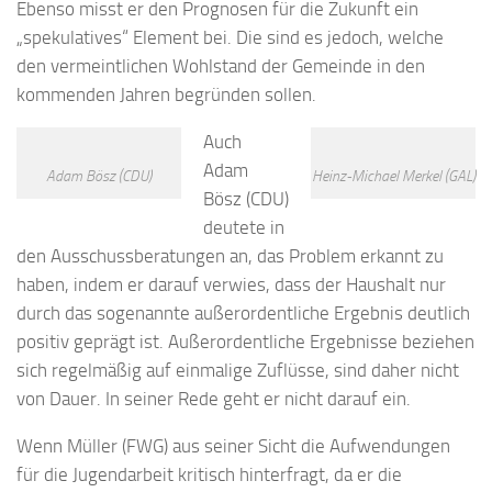
Ebenso misst er den Prognosen für die Zukunft ein
„spekulatives“ Element bei. Die sind es jedoch, welche
den vermeintlichen Wohlstand der Gemeinde in den
kommenden Jahren begründen sollen.
Auch
Adam
Adam Bösz (CDU)
Heinz-Michael Merkel (GAL)
Bösz (CDU)
deutete in
den Ausschussberatungen an, das Problem erkannt zu
haben, indem er darauf verwies, dass der Haushalt nur
durch das sogenannte außerordentliche Ergebnis deutlich
positiv geprägt ist. Außerordentliche Ergebnisse beziehen
sich regelmäßig auf einmalige Zuflüsse, sind daher nicht
von Dauer. In seiner Rede geht er nicht darauf ein.
Wenn Müller (FWG) aus seiner Sicht die Aufwendungen
für die Jugendarbeit kritisch hinterfragt, da er die