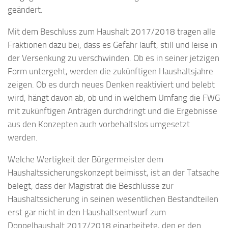
geändert.
Mit dem Beschluss zum Haushalt 2017/2018 tragen alle
Fraktionen dazu bei, dass es Gefahr läuft, still und leise in
der Versenkung zu verschwinden. Ob es in seiner jetzigen
Form untergeht, werden die zukünftigen Haushaltsjahre
zeigen. Ob es durch neues Denken reaktiviert und belebt
wird, hängt davon ab, ob und in welchem Umfang die FWG
mit zukünftigen Anträgen durchdringt und die Ergebnisse
aus den Konzepten auch vorbehaltslos umgesetzt
werden.
Welche Wertigkeit der Bürgermeister dem
Haushaltssicherungskonzept beimisst, ist an der Tatsache
belegt, dass der Magistrat die Beschlüsse zur
Haushaltssicherung in seinen wesentlichen Bestandteilen
erst gar nicht in den Haushaltsentwurf zum
Doppelhaushalt 2017/2018 einarbeitete, den er den