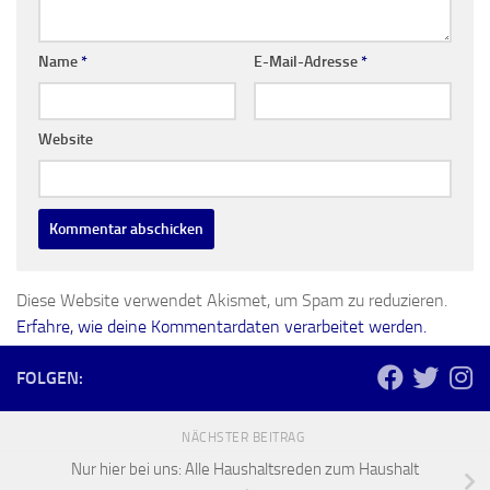
Name
*
E-Mail-Adresse
*
Website
Diese Website verwendet Akismet, um Spam zu reduzieren.
Erfahre, wie deine Kommentardaten verarbeitet werden.
FOLGEN:
NÄCHSTER BEITRAG
Nur hier bei uns: Alle Haushaltsreden zum Haushalt