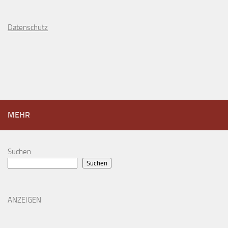
D
atenschutz
MEHR
Suchen
Suchen
ANZEIGEN