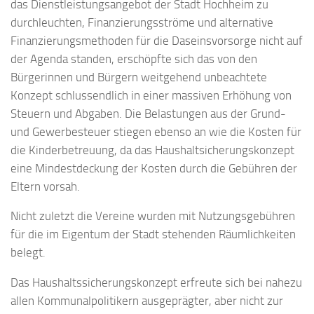
das Dienstleistungsangebot der Stadt Hochheim zu
durchleuchten, Finanzierungsströme und alternative
Finanzierungsmethoden für die Daseinsvorsorge nicht auf
der Agenda standen, erschöpfte sich das von den
Bürgerinnen und Bürgern weitgehend unbeachtete
Konzept schlussendlich in einer massiven Erhöhung von
Steuern und Abgaben. Die Belastungen aus der Grund-
und Gewerbesteuer stiegen ebenso an wie die Kosten für
die Kinderbetreuung, da das Haushaltsicherungskonzept
eine Mindestdeckung der Kosten durch die Gebühren der
Eltern vorsah.
Nicht zuletzt die Vereine wurden mit Nutzungsgebühren
für die im Eigentum der Stadt stehenden Räumlichkeiten
belegt.
Das Haushaltssicherungskonzept erfreute sich bei nahezu
allen Kommunalpolitikern ausgeprägter, aber nicht zur