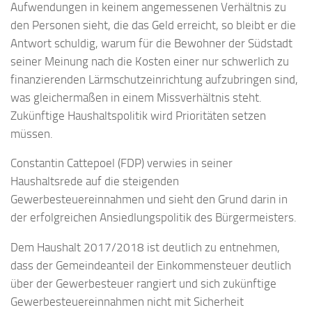
Aufwendungen in keinem angemessenen Verhältnis zu
den Personen sieht, die das Geld erreicht, so bleibt er die
Antwort schuldig, warum für die Bewohner der Südstadt
seiner Meinung nach die Kosten einer nur schwerlich zu
finanzierenden Lärmschutzeinrichtung aufzubringen sind,
was gleichermaßen in einem Missverhältnis steht.
Zukünftige Haushaltspolitik wird Prioritäten setzen
müssen.
Constantin Cattepoel (FDP) verwies in seiner
Haushaltsrede auf die steigenden
Gewerbesteuereinnahmen und sieht den Grund darin in
der erfolgreichen Ansiedlungspolitik des Bürgermeisters.
Dem Haushalt 2017/2018 ist deutlich zu entnehmen,
dass der Gemeindeanteil der Einkommensteuer deutlich
über der Gewerbesteuer rangiert und sich zukünftige
Gewerbesteuereinnahmen nicht mit Sicherheit