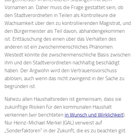
Vornamen an. Daher muss die Frage gestattet sein, ob
den Stadtverordneten in Teilen als Kontrolleure die
Wachsamkeit über den zu kontrollierenden Magistrat, und
den Bürgermeister als Teil davon, abhandengekommen
ist. Enttäuschung des einen über das Verhalten des
anderen ist ein zwischenmenschliches Phänomen.
Westedt könnte die zwischenmenschliche Basis zwischen
ihm und den Stadtverordneten nachhaltig beschädigt
haben. Der Argwohn wird den Vertrauensvorschuss
ablösen, auch wenn das nicht zwingend in der Sache zu
begründen ist.
Nahezu allen Haushaltsreden ist gemeinsam, dass sie
zukünftige Risiken für den kommunalen Haushalt
verkennen (wir berichteten
in Wunsch und Wirklichkeit
).
Nur Heinz-Michael Merkel (GAL) verweist auf
„Sonderfaktoren“ in der Zukunft, die es zu beachten gilt.