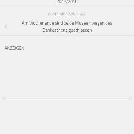
2017/2018
VORHERIGER BEITRAG
Am Wochenende sind beide Museen wegen des
Dankeschöns geschlossen
ANZEIGEN