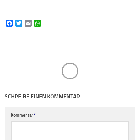
Facebook
Twitter
Email
WhatsApp
SCHREIBE EINEN KOMMENTAR
Kommentar
*