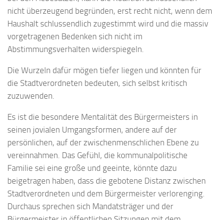
nicht überzeugend begründen, erst recht nicht, wenn dem
Haushalt schlussendlich zugestimmt wird und die massiv
vorgetragenen Bedenken sich nicht im
Abstimmungsverhalten widerspiegeln.
Die Wurzeln dafür mögen tiefer liegen und könnten für
die Stadtverordneten bedeuten, sich selbst kritisch
zuzuwenden.
Es ist die besondere Mentalität des Bürgermeisters in
seinen jovialen Umgangsformen, andere auf der
persönlichen, auf der zwischenmenschlichen Ebene zu
vereinnahmen. Das Gefühl, die kommunalpolitische
Familie sei eine große und geeinte, könnte dazu
beigetragen haben, dass die gebotene Distanz zwischen
Stadtverordneten und dem Bürgermeister verlorenging.
Durchaus sprechen sich Mandatsträger und der
Bürgermeister in öffentlichen Sitzungen mit dem