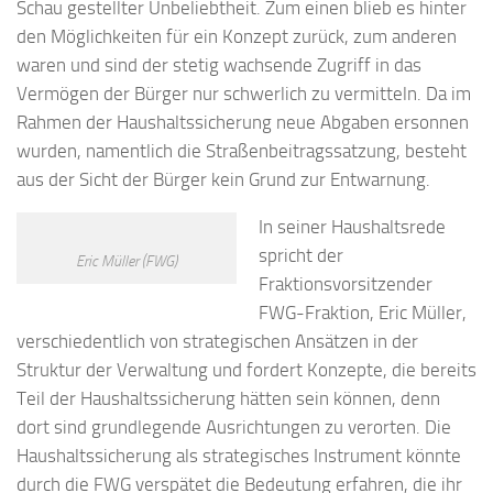
Schau gestellter Unbeliebtheit. Zum einen blieb es hinter
den Möglichkeiten für ein Konzept zurück, zum anderen
waren und sind der stetig wachsende Zugriff in das
Vermögen der Bürger nur schwerlich zu vermitteln. Da im
Rahmen der Haushaltssicherung neue Abgaben ersonnen
wurden, namentlich die Straßenbeitragssatzung, besteht
aus der Sicht der Bürger kein Grund zur Entwarnung.
In seiner Haushaltsrede
spricht der
Eric Müller (FWG)
Fraktionsvorsitzender
FWG-Fraktion, Eric Müller,
verschiedentlich von strategischen Ansätzen in der
Struktur der Verwaltung und fordert Konzepte, die bereits
Teil der Haushaltssicherung hätten sein können, denn
dort sind grundlegende Ausrichtungen zu verorten. Die
Haushaltssicherung als strategisches Instrument könnte
durch die FWG verspätet die Bedeutung erfahren, die ihr