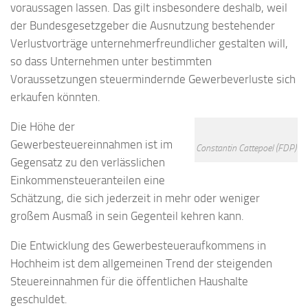
voraussagen lassen. Das gilt insbesondere deshalb, weil
der Bundesgesetzgeber die Ausnutzung bestehender
Verlustvorträge unternehmerfreundlicher gestalten will,
so dass Unternehmen unter bestimmten
Voraussetzungen steuermindernde Gewerbeverluste sich
erkaufen könnten.
Die Höhe der
Gewerbesteuereinnahmen ist im
Constantin Cattepoel (FDP)
Gegensatz zu den verlässlichen
Einkommensteueranteilen eine
Schätzung, die sich jederzeit in mehr oder weniger
großem Ausmaß in sein Gegenteil kehren kann.
Die Entwicklung des Gewerbesteueraufkommens in
Hochheim ist dem allgemeinen Trend der steigenden
Steuereinnahmen für die öffentlichen Haushalte
geschuldet.