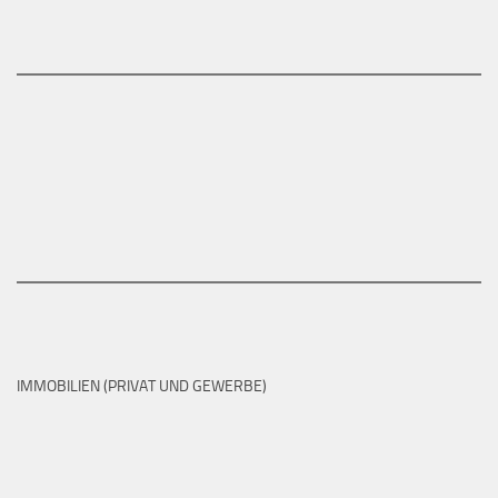
IMMOBILIEN (PRIVAT UND GEWERBE)