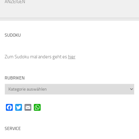
ANZEIGEN
SUDOKU
Zum Sudoku mal anders geht es
hier
RUBRIKEN
Rubriken
Facebook
Twitter
Email
WhatsApp
SERVICE