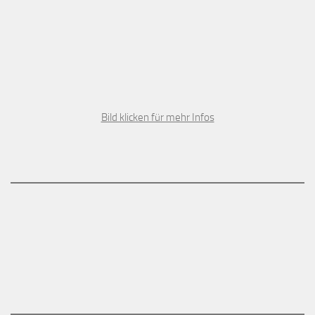
Bild klicken für mehr Infos