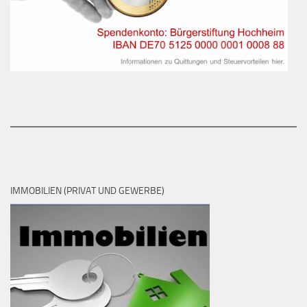
IMMOBILIEN (PRIVAT UND GEWERBE)