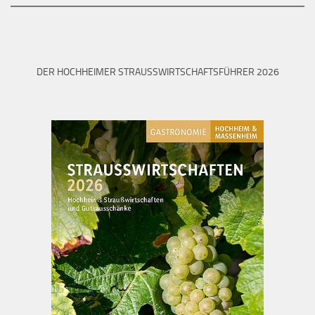
DER HOCHHEIMER STRAUSSWIRTSCHAFTSFÜHRER 2026