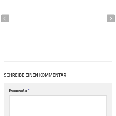
SCHREIBE EINEN KOMMENTAR
Kommentar
*