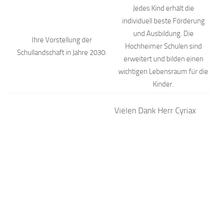
Jedes Kind erhält die
individuell beste Förderung
und Ausbildung. Die
Ihre Vorstellung der
Hochheimer Schulen sind
Schullandschaft in Jahre 2030:
erweitert und bilden einen
wichtigen Lebensraum für die
Kinder.
Vielen Dank Herr Cyriax