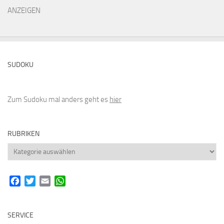
ANZEIGEN
SUDOKU
Zum Sudoku mal anders geht es
hier
RUBRIKEN
Rubriken
Facebook
Twitter
Email
WhatsApp
SERVICE