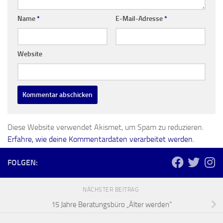
Name
*
E-Mail-Adresse
*
Website
Diese Website verwendet Akismet, um Spam zu reduzieren.
Erfahre, wie deine Kommentardaten verarbeitet werden.
FOLGEN:
NÄCHSTER BEITRAG
15 Jahre Beratungsbüro „Älter werden“