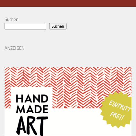
Suchen
Suchen
ANZEIGEN