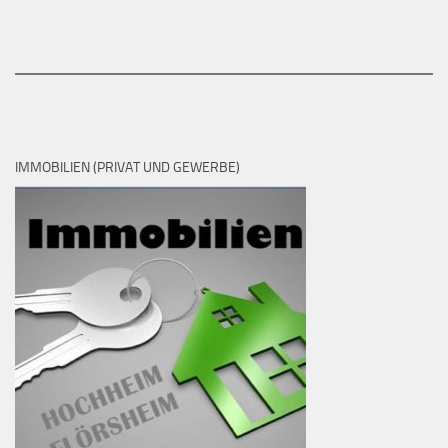
IMMOBILIEN (PRIVAT UND GEWERBE)