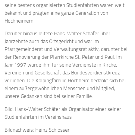
seine bestens organisierten Studienfahrten waren weit
bekannt und prägten eine ganze Generation von
Hochheimern.
Darüber hinaus leitete Hans-Walter Schäfer über
Jahrzehnte auch das Ortsgericht und war im
Pfarrgemeinderat und Verwaltungsrat aktiv, darunter bei
der Renovierung der Pfarrkirche St. Peter und Paul. Im
Jahr 1997 wurde ihm für seine Verdienste in Kirche,
Vereinen und Gesellschaft das Bundesverdienstkreuz
verliehen. Die Kolpingfamilie Hochheim bedankt sich bei
einem außergewöhnlichen Menschen und Mitglied,
unsere Gedanken sind bei seiner Familie.
Bild: Hans-Walter Schäfer als Organisator einer seiner
Studienfahrten im Vereinshaus
Bildnachweis: Heinz Schlosser