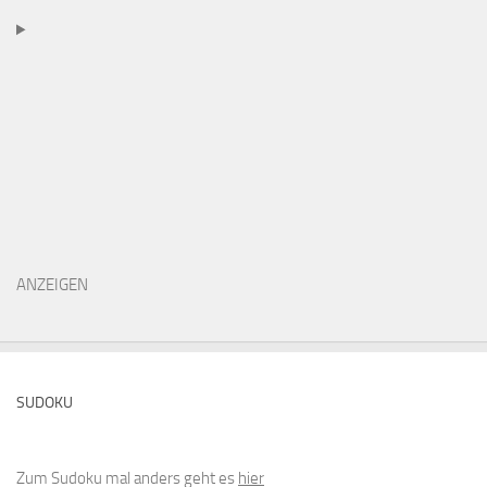
ANZEIGEN
SUDOKU
Zum Sudoku mal anders geht es
hier