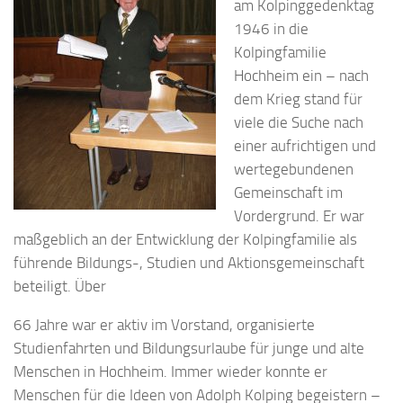
am Kolpinggedenktag
1946 in die
Kolpingfamilie
Hochheim ein – nach
dem Krieg stand für
viele die Suche nach
einer aufrichtigen und
wertegebundenen
Gemeinschaft im
Vordergrund. Er war
maßgeblich an der Entwicklung der Kolpingfamilie als
führende Bildungs-, Studien und Aktionsgemeinschaft
beteiligt. Über
66 Jahre war er aktiv im Vorstand, organisierte
Studienfahrten und Bildungsurlaube für junge und alte
Menschen in Hochheim. Immer wieder konnte er
Menschen für die Ideen von Adolph Kolping begeistern –