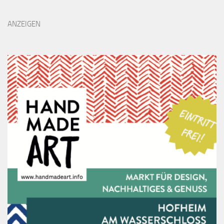
ANZEIGEN