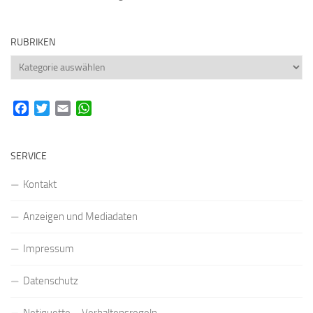
RUBRIKEN
Rubriken
Facebook
Twitter
Email
WhatsApp
SERVICE
Kontakt
Anzeigen und Mediadaten
Impressum
Datenschutz