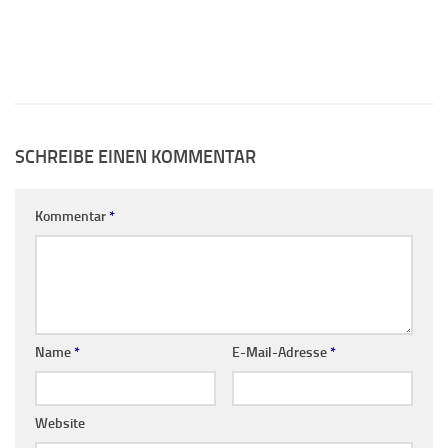
SCHREIBE EINEN KOMMENTAR
Kommentar
*
Name
*
E-Mail-Adresse
*
Website