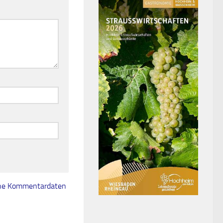
eine Kommentardaten