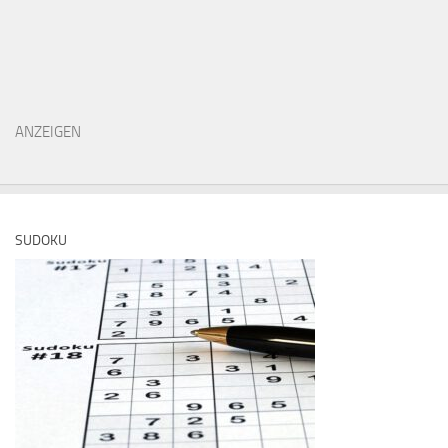
ANZEIGEN
SUDOKU