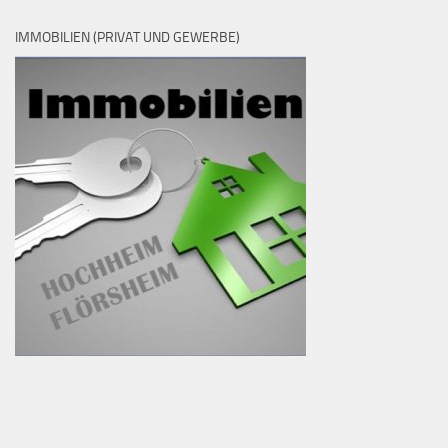
IMMOBILIEN (PRIVAT UND GEWERBE)