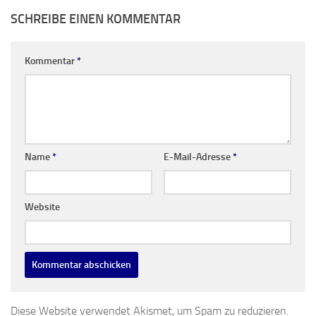
SCHREIBE EINEN KOMMENTAR
Kommentar
*
Name
*
E-Mail-Adresse
*
Website
Diese Website verwendet Akismet, um Spam zu reduzieren.