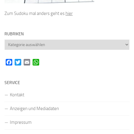
Zum Sudoku mal anders geht es
hier
RUBRIKEN
Rubriken
Facebook
Twitter
Email
WhatsApp
SERVICE
Kontakt
Anzeigen und Mediadaten
Impressum