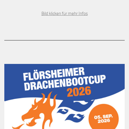
Bild klicken für mehr Infos