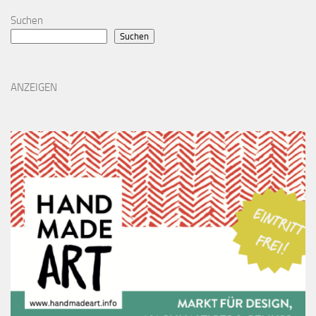
Suchen
Suchen
ANZEIGEN