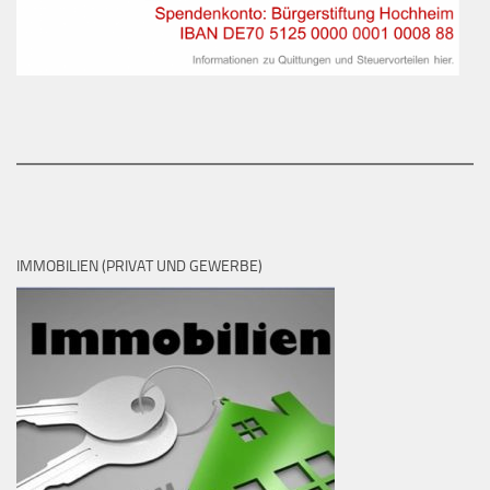
IMMOBILIEN (PRIVAT UND GEWERBE)