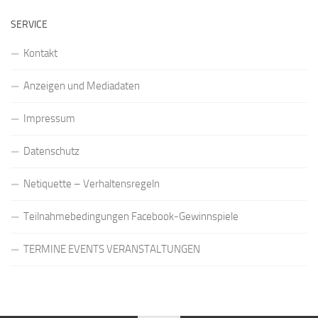
SERVICE
Kontakt
Anzeigen und Mediadaten
Impressum
Datenschutz
Netiquette – Verhaltensregeln
Teilnahmebedingungen Facebook-Gewinnspiele
TERMINE EVENTS VERANSTALTUNGEN