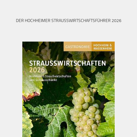
DER HOCHHEIMER STRAUSSWIRTSCHAFTSFÜHRER 2026