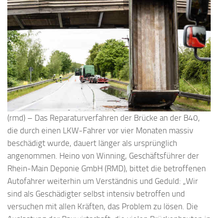
(rmd) – Das Reparaturverfahren der Brücke an der B40,
die durch einen LKW-Fahrer vor vier Monaten massiv
beschädigt wurde, dauert länger als ursprünglich
angenommen. Heino von Winning, Geschäftsführer der
Rhein-Main Deponie GmbH (RMD), bittet die betroffenen
Autofahrer weiterhin um Verständnis und Geduld: „Wir
sind als Geschädigter selbst intensiv betroffen und
versuchen mit allen Kräften, das Problem zu lösen. Die