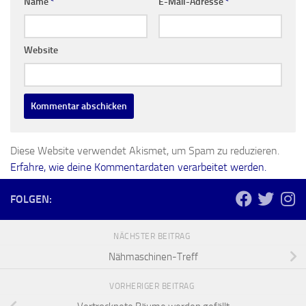
Name
*
E-Mail-Adresse
*
Website
Diese Website verwendet Akismet, um Spam zu reduzieren.
Erfahre, wie deine Kommentardaten verarbeitet werden.
FOLGEN:
NÄCHSTER BEITRAG
Nähmaschinen-Treff
VORHERIGER BEITRAG