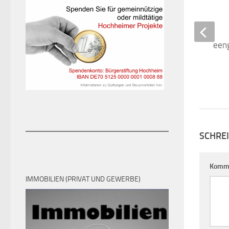
SCHRE
Komm
IMMOBILIEN (PRIVAT UND GEWERBE)