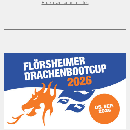
Bild klicken für mehr Infos