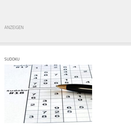
ANZEIGEN
SUDOKU