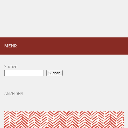
MEHR
Suchen
Suchen
ANZEIGEN