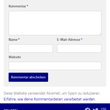
Kommentar
*
Name
*
E-Mail-Adresse
*
Website
Diese Website verwendet Akismet, um Spam zu reduzieren.
Erfahre, wie deine Kommentardaten verarbeitet werden.