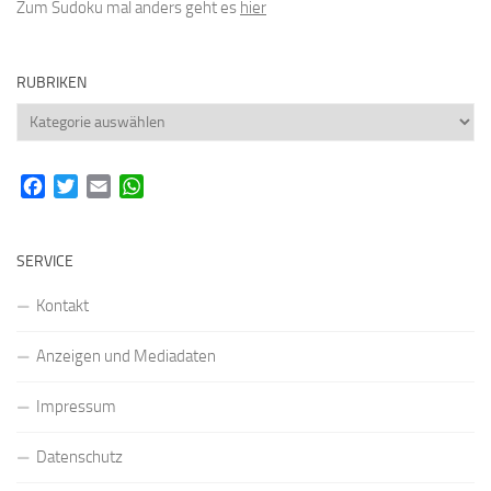
Zum Sudoku mal anders geht es
hier
RUBRIKEN
Rubriken
Facebook
Twitter
Email
WhatsApp
SERVICE
Kontakt
Anzeigen und Mediadaten
Impressum
Datenschutz