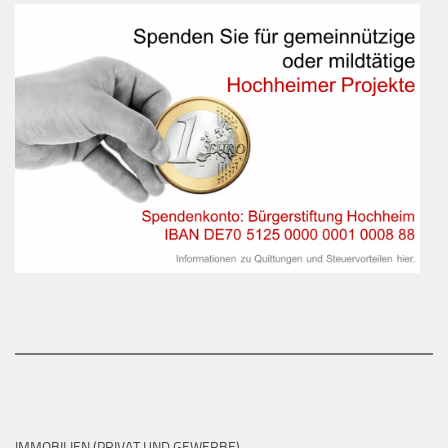
IMMOBILIEN (PRIVAT UND GEWERBE)