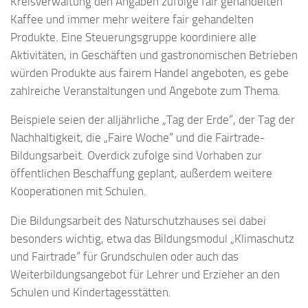
Kreisverwaltung den Angaben zufolge fair gehandelten
Kaffee und immer mehr weitere fair gehandelten
Produkte. Eine Steuerungsgruppe koordiniere alle
Aktivitäten, in Geschäften und gastronomischen Betrieben
würden Produkte aus fairem Handel angeboten, es gebe
zahlreiche Veranstaltungen und Angebote zum Thema.
Beispiele seien der alljährliche „Tag der Erde“, der Tag der
Nachhaltigkeit, die „Faire Woche“ und die Fairtrade-
Bildungsarbeit. Overdick zufolge sind Vorhaben zur
öffentlichen Beschaffung geplant, außerdem weitere
Kooperationen mit Schulen.
Die Bildungsarbeit des Naturschutzhauses sei dabei
besonders wichtig, etwa das Bildungsmodul „Klimaschutz
und Fairtrade“ für Grundschulen oder auch das
Weiterbildungsangebot für Lehrer und Erzieher an den
Schulen und Kindertagesstätten.