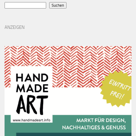
Suchen
ANZEIGEN