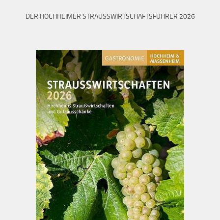
DER HOCHHEIMER STRAUSSWIRTSCHAFTSFÜHRER 2026