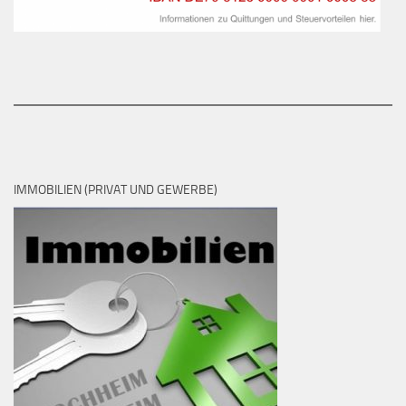
IMMOBILIEN (PRIVAT UND GEWERBE)