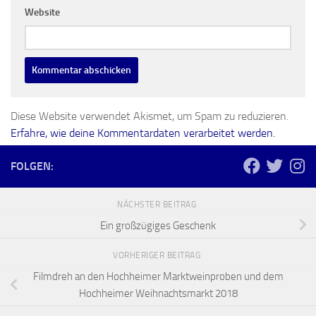
Website
Diese Website verwendet Akismet, um Spam zu reduzieren.
Erfahre, wie deine Kommentardaten verarbeitet werden.
FOLGEN:
NÄCHSTER BEITRAG
Ein großzügiges Geschenk
VORHERIGER BEITRAG
Filmdreh an den Hochheimer Marktweinproben und dem
Hochheimer Weihnachtsmarkt 2018