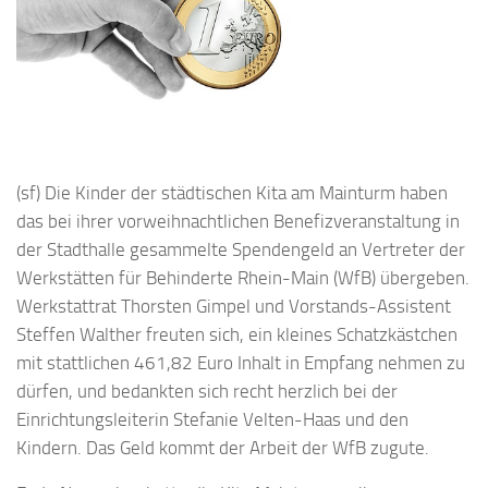
(sf) Die Kinder der städtischen Kita am Mainturm haben
das bei ihrer vorweihnachtlichen Benefizveranstaltung in
der Stadthalle gesammelte Spendengeld an Vertreter der
Werkstätten für Behinderte Rhein-Main (WfB) übergeben.
Werkstattrat Thorsten Gimpel und Vorstands-Assistent
Steffen Walther freuten sich, ein kleines Schatzkästchen
mit stattlichen 461,82 Euro Inhalt in Empfang nehmen zu
dürfen, und bedankten sich recht herzlich bei der
Einrichtungsleiterin Stefanie Velten-Haas und den
Kindern. Das Geld kommt der Arbeit der WfB zugute.