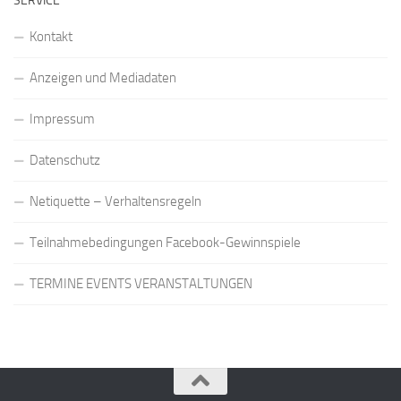
SERVICE
Kontakt
Anzeigen und Mediadaten
Impressum
Datenschutz
Netiquette – Verhaltensregeln
Teilnahmebedingungen Facebook-Gewinnspiele
TERMINE EVENTS VERANSTALTUNGEN