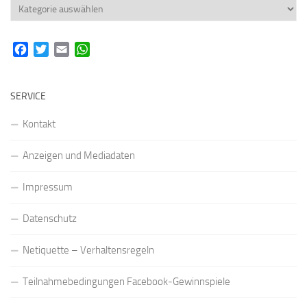
Rubriken
Facebook
Twitter
Email
WhatsApp
SERVICE
Kontakt
Anzeigen und Mediadaten
Impressum
Datenschutz
Netiquette – Verhaltensregeln
Teilnahmebedingungen Facebook-Gewinnspiele