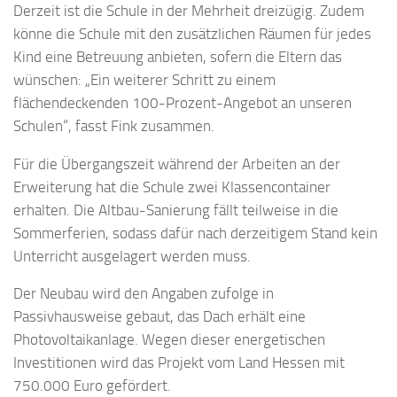
Derzeit ist die Schule in der Mehrheit dreizügig. Zudem
könne die Schule mit den zusätzlichen Räumen für jedes
Kind eine Betreuung anbieten, sofern die Eltern das
wünschen: „Ein weiterer Schritt zu einem
flächendeckenden 100-Prozent-Angebot an unseren
Schulen“, fasst Fink zusammen.
Für die Übergangszeit während der Arbeiten an der
Erweiterung hat die Schule zwei Klassencontainer
erhalten. Die Altbau-Sanierung fällt teilweise in die
Sommerferien, sodass dafür nach derzeitigem Stand kein
Unterricht ausgelagert werden muss.
Der Neubau wird den Angaben zufolge in
Passivhausweise gebaut, das Dach erhält eine
Photovoltaikanlage. Wegen dieser energetischen
Investitionen wird das Projekt vom Land Hessen mit
750.000 Euro gefördert.