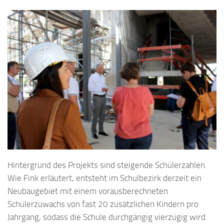
Hintergrund des Projekts sind steigende Schülerzahlen.
Wie Fink erläutert, entsteht im Schulbezirk derzeit ein
Neubaugebiet mit einem vorausberechneten
Schülerzuwachs von fast 20 zusätzlichen Kindern pro
Jahrgang, sodass die Schule durchgängig vierzügig wird.