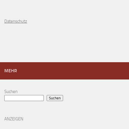
D
atenschutz
MEHR
Suchen
Suchen
ANZEIGEN