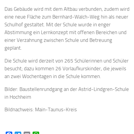
Das Gebäude wird mit dem Altbau verbunden, zudem wird
eine neue Fläche zum Bernhard-Walch-Weg hin als neuer
Schulhof gestaltet. Mit der Schule wurde in enger
Abstimmung ein Lernkonzept mit offenen Bereichen und
einer Verzahnung zwischen Schule und Betreuung
geplant.
Die Schule wird derzeit von 265 Schülerinnen und Schüler
besucht; dazu kommen 26 Vorlaufkurskinder, die jeweils
an zwei Wochentagen in die Schule kommen.
Bilder: Baustellenrundgang an der Astrid-Lindgren-Schule
in Hochheim
Bildnachweis: Main-Taunus-Kreis