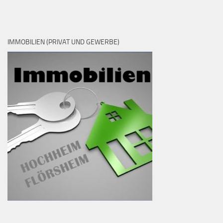
IMMOBILIEN (PRIVAT UND GEWERBE)