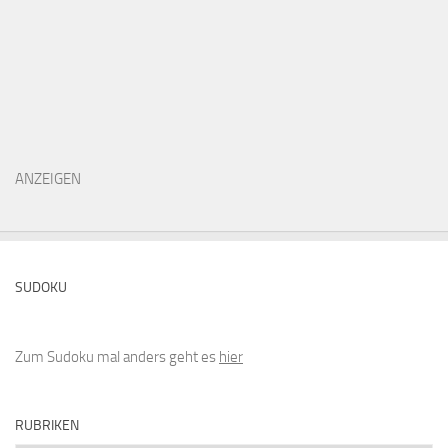
ANZEIGEN
SUDOKU
Zum Sudoku mal anders geht es
hier
RUBRIKEN