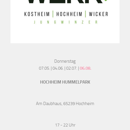
Donnerstag
07.05. | 04.06. | 02.07. |
06.08.
HOCHHEIM HUMMELPARK
Am Daubhaus, 65239 Hochheim
17 - 22 Uhr