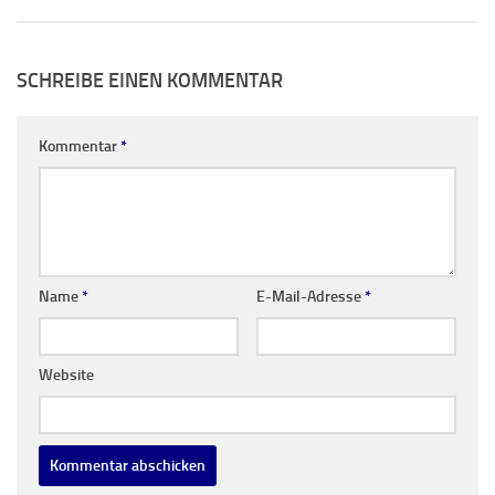
SCHREIBE EINEN KOMMENTAR
Kommentar
*
Name
*
E-Mail-Adresse
*
Website