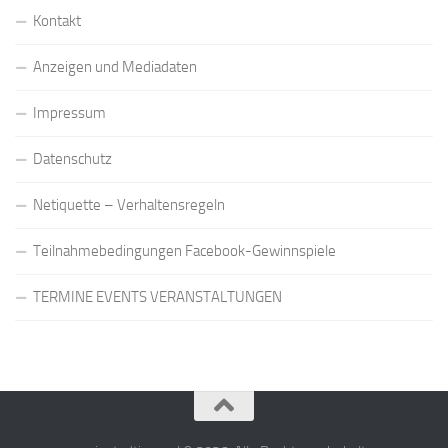
Kontakt
Anzeigen und Mediadaten
Impressum
Datenschutz
Netiquette – Verhaltensregeln
Teilnahmebedingungen Facebook-Gewinnspiele
TERMINE EVENTS VERANSTALTUNGEN