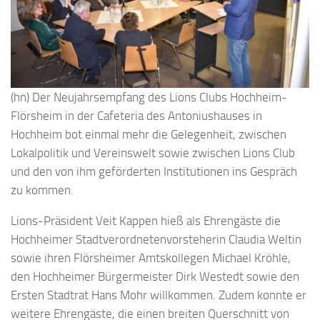
(hn) Der Neujahrsempfang des Lions Clubs Hochheim-
Flörsheim in der Cafeteria des Antoniushauses in
Hochheim bot einmal mehr die Gelegenheit, zwischen
Lokalpolitik und Vereinswelt sowie zwischen Lions Club
und den von ihm geförderten Institutionen ins Gespräch
zu kommen.
Lions-Präsident Veit Kappen hieß als Ehrengäste die
Hochheimer Stadtverordnetenvorsteherin Claudia Weltin
sowie ihren Flörsheimer Amtskollegen Michael Kröhle,
den Hochheimer Bürgermeister Dirk Westedt sowie den
Ersten Stadtrat Hans Mohr willkommen. Zudem konnte er
weitere Ehrengäste, die einen breiten Querschnitt von