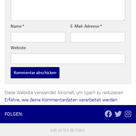
Name
*
E-Mail-Adresse
*
Website
Diese Website verwendet Akismet, um Spam zu reduzieren.
Erfahre, wie deine Kommentardaten verarbeitet werden.
FOLGEN:
NÄCHSTER BEITRAG