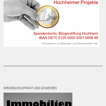
IMMOBILIEN (PRIVAT UND GEWERBE)