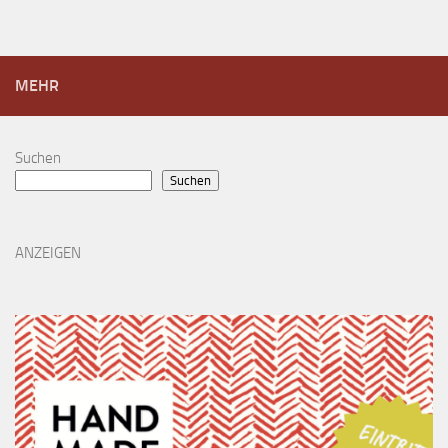
MEHR
Suchen
Suchen
ANZEIGEN