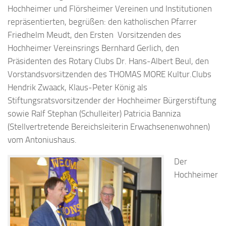
Hochheimer und Flörsheimer Vereinen und Institutionen
repräsentierten, begrüßen: den katholischen Pfarrer
Friedhelm Meudt, den Ersten Vorsitzenden des
Hochheimer Vereinsrings Bernhard Gerlich, den
Präsidenten des Rotary Clubs Dr. Hans-Albert Beul, den
Vorstandsvorsitzenden des THOMAS MORE Kultur.Clubs
Hendrik Zwaack, Klaus-Peter König als
Stiftungsratsvorsitzender der Hochheimer Bürgerstiftung
sowie Ralf Stephan (Schulleiter) Patricia Banniza
(Stellvertretende Bereichsleiterin Erwachsenenwohnen)
vom Antoniushaus.
Der
Hochheimer