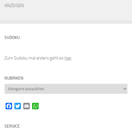
ANZEIGEN
SUDOKU
Zum Sudoku mal anders geht es
hier
RUBRIKEN
Rubriken
Facebook
Twitter
Email
WhatsApp
SERVICE