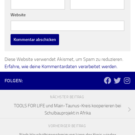
Website
Diese Website verwendet Akismet, um Spam zu reduzieren.
Erfahre, wie deine Kommentardaten verarbeitet werden.
FOLGEN:
NÄCHSTER BEITRAG
TOOLS FOR LIFE und Main-Taunus-Kreis kooperieren bei
Schulbauprojekt in Afrika
VORHERIGER BEITRAG
Nach Haushaltsgenehmigung kann der Kreis wieder