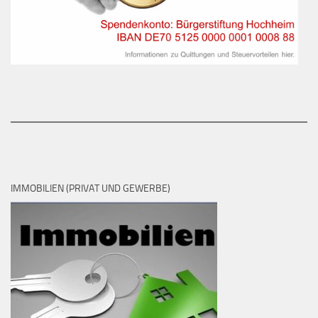
IMMOBILIEN (PRIVAT UND GEWERBE)