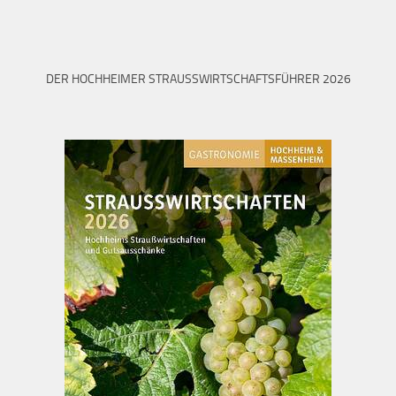
DER HOCHHEIMER STRAUSSWIRTSCHAFTSFÜHRER 2026