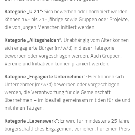
Kategorie „U 21“:
Sich bewerben oder nominiert werden
können 14- bis 21- jährige sowie Gruppen oder Projekte,
die von jungen Menschen initiiert werden.
Kategorie „Alltagshelden“:
Unabhängig vom Alter können
sich engagierte Bürger (m/w/d) in dieser Kategorie
bewerben oder vorgeschlagen werden. Auch Gruppen,
Vereine und Initiativen können prämiert werden.
Kategorie „Engagierte Unternehmer“:
Hier können sich
Unternehmer (m/w/d) bewerben oder vorgeschlagen
werden, die Verantwortung für die Gemeinschaft
übernehmen – im Idealfall gemeinsam mit den für sie und
mit ihnen Tätigen.
Kategorie „Lebenswerk“:
Er wird für mindestens 25 Jahre
bürgerschaftliches Engagement verliehen. Für einen Preis