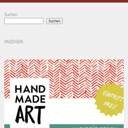
Suchen
Suchen
ANZEIGEN