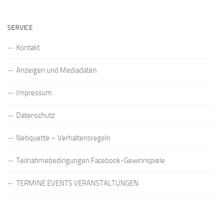
SERVICE
Kontakt
Anzeigen und Mediadaten
Impressum
Datenschutz
Netiquette – Verhaltensregeln
Teilnahmebedingungen Facebook-Gewinnspiele
TERMINE EVENTS VERANSTALTUNGEN