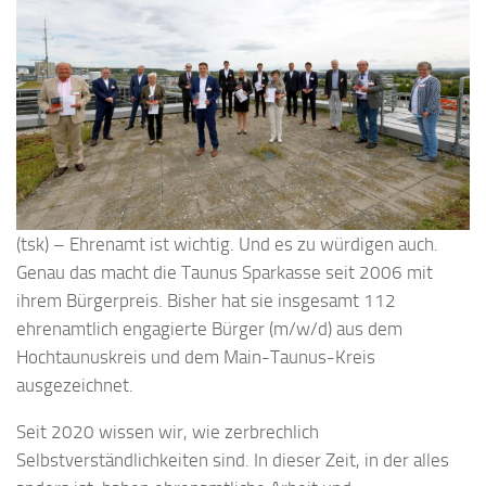
(tsk) – Ehrenamt ist wichtig. Und es zu würdigen auch.
Genau das macht die Taunus Sparkasse seit 2006 mit
ihrem Bürgerpreis. Bisher hat sie insgesamt 112
ehrenamtlich engagierte Bürger (m/w/d) aus dem
Hochtaunuskreis und dem Main-Taunus-Kreis
ausgezeichnet.
Seit 2020 wissen wir, wie zerbrechlich
Selbstverständlichkeiten sind. In dieser Zeit, in der alles