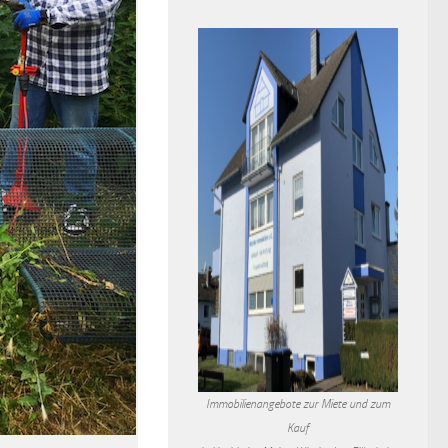
Immobilienangebote zur Miete und zum
Kauf