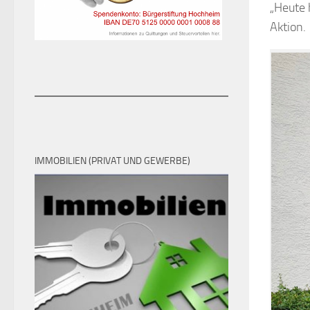
„Heute 
Aktion.
IMMOBILIEN (PRIVAT UND GEWERBE)