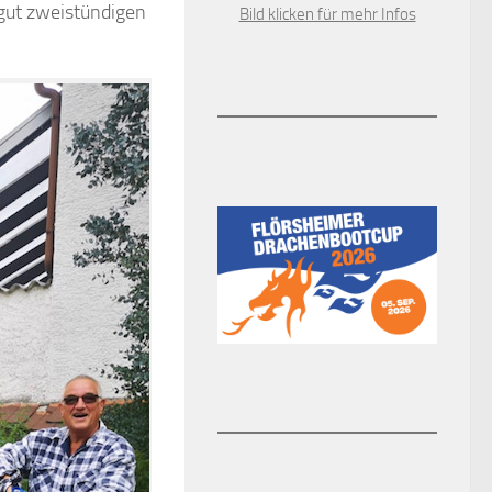
 gut zweistündigen
Bild klicken für mehr Infos