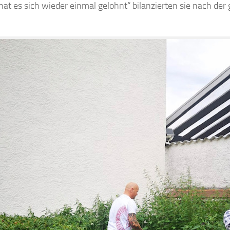
hat es sich wieder einmal gelohnt“ bilanzierten sie nach der