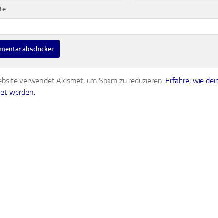
te
bsite verwendet Akismet, um Spam zu reduzieren.
Erfahre, wie d
tet werden.