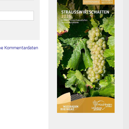
eine Kommentardaten