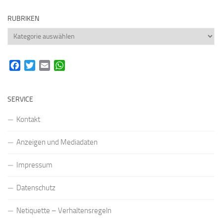
RUBRIKEN
Rubriken
Facebook
Twitter
Email
WhatsApp
SERVICE
Kontakt
Anzeigen und Mediadaten
Impressum
Datenschutz
Netiquette – Verhaltensregeln