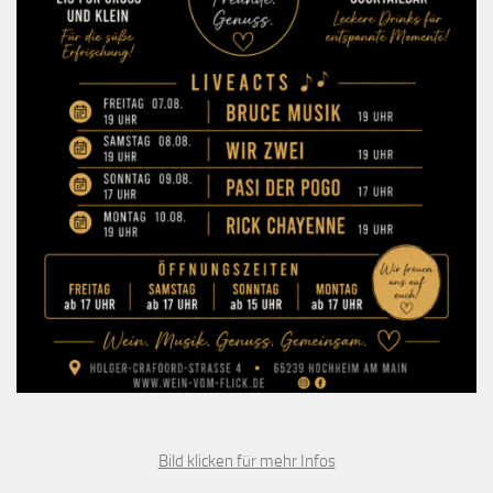
Bild klicken für mehr Infos