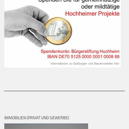
IMMOBILIEN (PRIVAT UND GEWERBE)