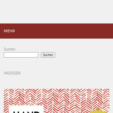
MEHR
Suchen
Suchen
ANZEIGEN