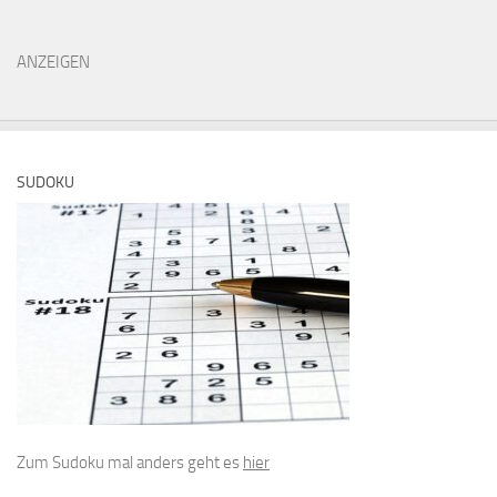
ANZEIGEN
SUDOKU
Zum Sudoku mal anders geht es
hier