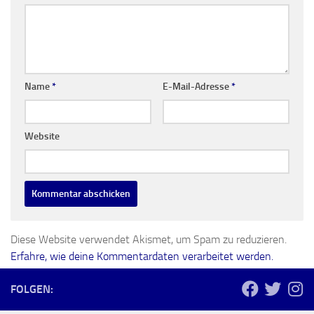
Name
*
E-Mail-Adresse
*
Website
Diese Website verwendet Akismet, um Spam zu reduzieren.
Erfahre, wie deine Kommentardaten verarbeitet werden.
FOLGEN: