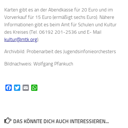
Karten gibt es an der Abendkasse für 20 Euro und im
Vorverkauf für 15 Euro (ermäßigt sechs Euro). Nähere
Informationen gibt es beim Amt für Schulen und Kultur
des Kreises (Tel. 06192 201-2536 und E- Mail
kultur@mtk.org
).
Archivbild: Probenarbeit des Jugendsinfonieorchesters
Bildnachweis: Wolfgang Pfankuch
Facebook
Twitter
Email
WhatsApp
DAS KÖNNTE DICH AUCH INTERESSIEREN...