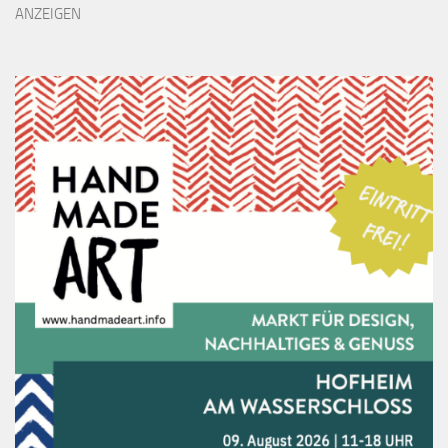
ANZEIGEN