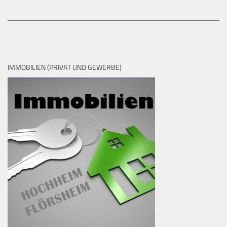
IMMOBILIEN (PRIVAT UND GEWERBE)