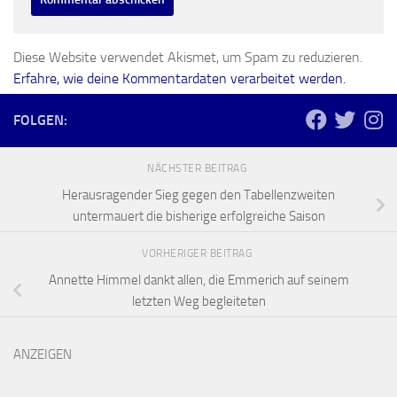
Diese Website verwendet Akismet, um Spam zu reduzieren.
Erfahre, wie deine Kommentardaten verarbeitet werden.
FOLGEN:
NÄCHSTER BEITRAG
Herausragender Sieg gegen den Tabellenzweiten
untermauert die bisherige erfolgreiche Saison
VORHERIGER BEITRAG
Annette Himmel dankt allen, die Emmerich auf seinem
letzten Weg begleiteten
ANZEIGEN