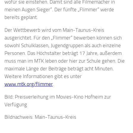
wofür sie einstehen. Damit sind alle Filmemacher in
meinen Augen Sieger“. Der fünfte „Flimmer“ werde
bereits geplant.
Der Wettbewerb wird vom Main-Taunus-Kreis
ausgerichtet. Für den „Flimmer“ bewerben können sich
sowohl Schulklassen, Jugendgruppen als auch einzelne
Personen. Das Höchstalter beträgt 17 Jahre, außerdem
muss man im MTK leben oder hier zur Schule gehen. Die
maximale Länge der Beiträge beträgt acht Minuten.
Weitere Informationen gibt es unter
www.mtk.org/flimmer
.
Bild: Preisverleihung im Movies-Kino Hofheim zur
Verfügung
Bildnachweis: Main-Taunus-Kreis