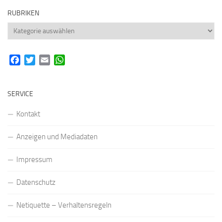
RUBRIKEN
Rubriken
Facebook
Twitter
Email
WhatsApp
SERVICE
Kontakt
Anzeigen und Mediadaten
Impressum
Datenschutz
Netiquette – Verhaltensregeln