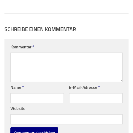
SCHREIBE EINEN KOMMENTAR
Kommentar
*
Name
*
E-Mail-Adresse
*
Website