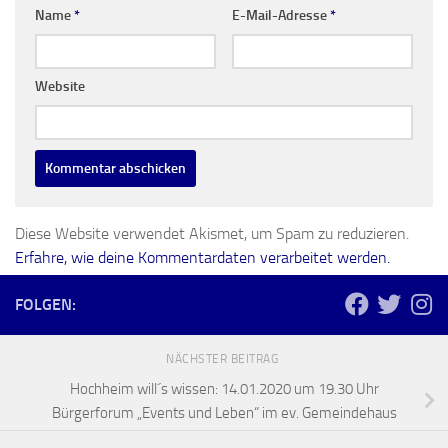
Name
*
E-Mail-Adresse
*
Website
Diese Website verwendet Akismet, um Spam zu reduzieren.
Erfahre, wie deine Kommentardaten verarbeitet werden.
FOLGEN:
NÄCHSTER BEITRAG
Hochheim will´s wissen: 14.01.2020 um 19.30 Uhr
Bürgerforum „Events und Leben“ im ev. Gemeindehaus