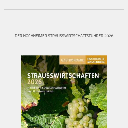
DER HOCHHEIMER STRAUSSWIRTSCHAFTSFÜHRER 2026