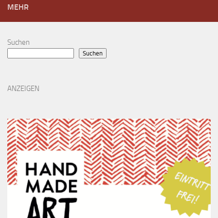
MEHR
Suchen
Suchen
ANZEIGEN