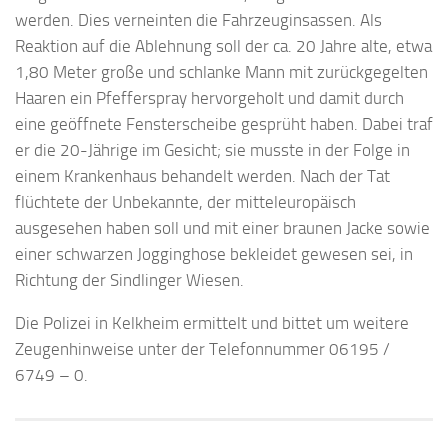
werden. Dies verneinten die Fahrzeuginsassen. Als
Reaktion auf die Ablehnung soll der ca. 20 Jahre alte, etwa
1,80 Meter große und schlanke Mann mit zurückgegelten
Haaren ein Pfefferspray hervorgeholt und damit durch
eine geöffnete Fensterscheibe gesprüht haben. Dabei traf
er die 20-Jährige im Gesicht; sie musste in der Folge in
einem Krankenhaus behandelt werden. Nach der Tat
flüchtete der Unbekannte, der mitteleuropäisch
ausgesehen haben soll und mit einer braunen Jacke sowie
einer schwarzen Jogginghose bekleidet gewesen sei, in
Richtung der Sindlinger Wiesen.
Die Polizei in Kelkheim ermittelt und bittet um weitere
Zeugenhinweise unter der Telefonnummer 06195 /
6749 – 0.