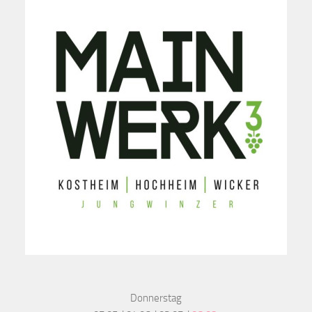
Donnerstag