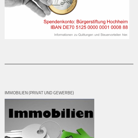
IMMOBILIEN (PRIVAT UND GEWERBE)