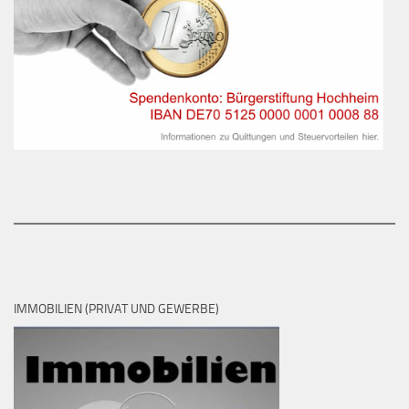
IMMOBILIEN (PRIVAT UND GEWERBE)