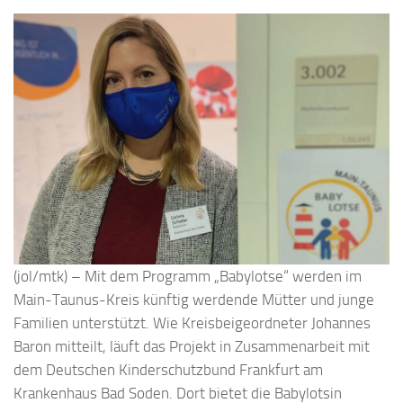
(jol/mtk) – Mit dem Programm „Babylotse“ werden im
Main-Taunus-Kreis künftig werdende Mütter und junge
Familien unterstützt. Wie Kreisbeigeordneter Johannes
Baron mitteilt, läuft das Projekt in Zusammenarbeit mit
dem Deutschen Kinderschutzbund Frankfurt am
Krankenhaus Bad Soden. Dort bietet die Babylotsin