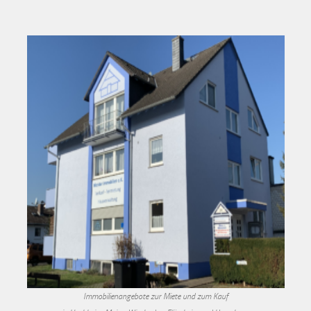
Immobilienangebote zur Miete und zum Kauf