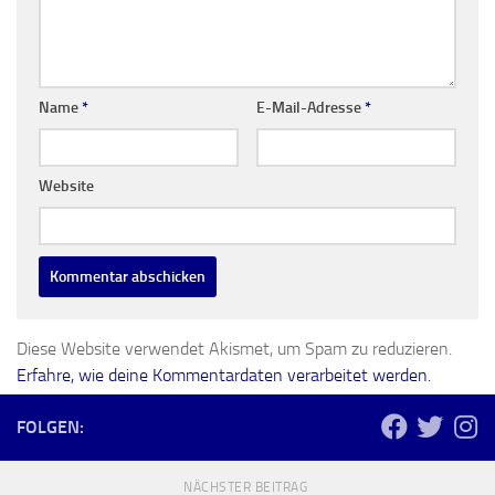
Name
*
E-Mail-Adresse
*
Website
Diese Website verwendet Akismet, um Spam zu reduzieren.
Erfahre, wie deine Kommentardaten verarbeitet werden.
FOLGEN:
NÄCHSTER BEITRAG