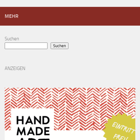
MEHR
Suchen
Suchen
ANZEIGEN