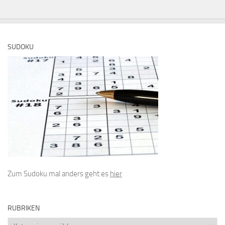
SUDOKU
Zum Sudoku mal anders geht es
hier
RUBRIKEN
Rubriken