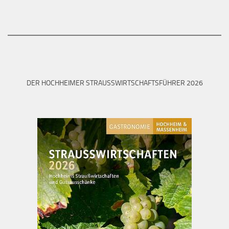
DER HOCHHEIMER STRAUSSWIRTSCHAFTSFÜHRER 2026