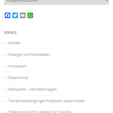
Facebook
Twitter
Email
WhatsApp
SERVICE
Kontakt
Anzeigen und Mediadaten
Impressum
Datenschutz
Netiquette – Verhaltensregeln
Teilnahmebedingungen Facebook-Gewinnspiele
TERMINE EVENTS VERANSTALTUNGEN