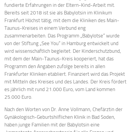
fundierte Erfahrungen in der Eltern-Kind-Arbeit mit.
Bereits seit 2018 ist sie als Babylotsin im Klinikum
Frankfurt Höchst tätig, mit dem die Kliniken des Main-
Taunus-Kreises in einem Verbund eng
zusammenarbeiten. Das Programm „Babylotse“ wurde
von der Stiftung „See You“ in Hamburg entwickelt und
wird wissenschaftlich begleitet. Der Kinderschutzbund,
mit dem der Main-Taunus-Kreis kooperiert, hat das
Programm den Angaben zufolge bereits in allen
Frankfurter Kliniken etabliert. Finanziert wird das Projekt
mit Mitteln des Kreises und des Landes. Der Kreis fördert
es jährlich mit rund 21.000 Euro, vom Land kommen
25.000 Euro.
Nach den Worten von Dr. Anne Vollmann, Chefärztin der
Gynäkologisch-Geburtshilflichen Klinik in Bad Soden,
haben junge Familien mit der Babylotsin eine