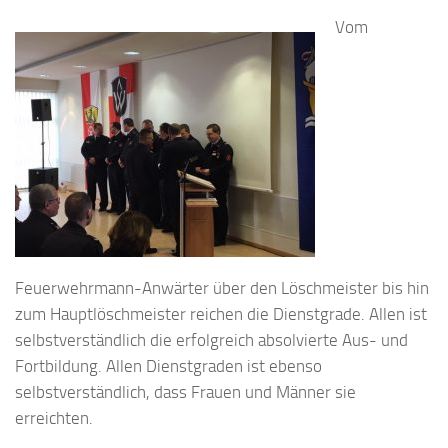
Vom
Feuerwehrmann-Anwärter über den Löschmeister bis hin
zum Hauptlöschmeister reichen die Dienstgrade. Allen ist
selbstverständlich die erfolgreich absolvierte Aus- und
Fortbildung. Allen Dienstgraden ist ebenso
selbstverständlich, dass Frauen und Männer sie
erreichten.