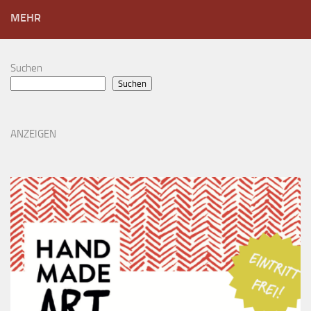
MEHR
Suchen
Suchen
ANZEIGEN