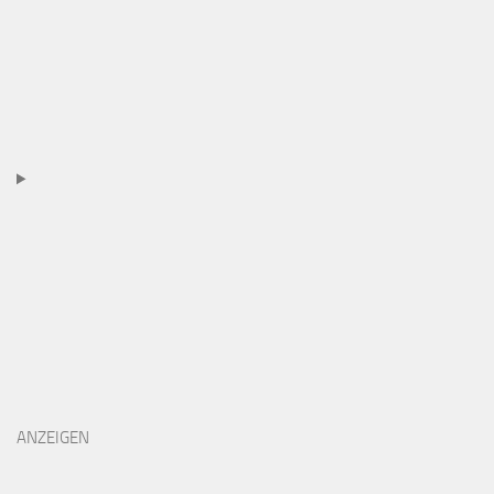
ANZEIGEN