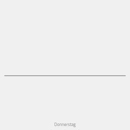
Donnerstag