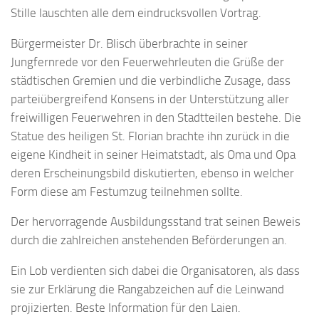
Stille lauschten alle dem eindrucksvollen Vortrag.
Bürgermeister Dr. Blisch überbrachte in seiner
Jungfernrede vor den Feuerwehrleuten die Grüße der
städtischen Gremien und die verbindliche Zusage, dass
parteiübergreifend Konsens in der Unterstützung aller
freiwilligen Feuerwehren in den Stadtteilen bestehe. Die
Statue des heiligen St. Florian brachte ihn zurück in die
eigene Kindheit in seiner Heimatstadt, als Oma und Opa
deren Erscheinungsbild diskutierten, ebenso in welcher
Form diese am Festumzug teilnehmen sollte.
Der hervorragende Ausbildungsstand trat seinen Beweis
durch die zahlreichen anstehenden Beförderungen an.
Ein Lob verdienten sich dabei die Organisatoren, als dass
sie zur Erklärung die Rangabzeichen auf die Leinwand
projizierten. Beste Information für den Laien.