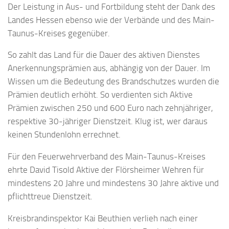
Der Leistung in Aus- und Fortbildung steht der Dank des
Landes Hessen ebenso wie der Verbände und des Main-
Taunus-Kreises gegenüber.
So zahlt das Land für die Dauer des aktiven Dienstes
Anerkennungsprämien aus, abhängig von der Dauer. Im
Wissen um die Bedeutung des Brandschutzes wurden die
Prämien deutlich erhöht. So verdienten sich Aktive
Prämien zwischen 250 und 600 Euro nach zehnjähriger,
respektive 30-jähriger Dienstzeit. Klug ist, wer daraus
keinen Stundenlohn errechnet.
Für den Feuerwehrverband des Main-Taunus-Kreises
ehrte David Tisold Aktive der Flörsheimer Wehren für
mindestens 20 Jahre und mindestens 30 Jahre aktive und
pflichttreue Dienstzeit.
Kreisbrandinspektor Kai Beuthien verlieh nach einer