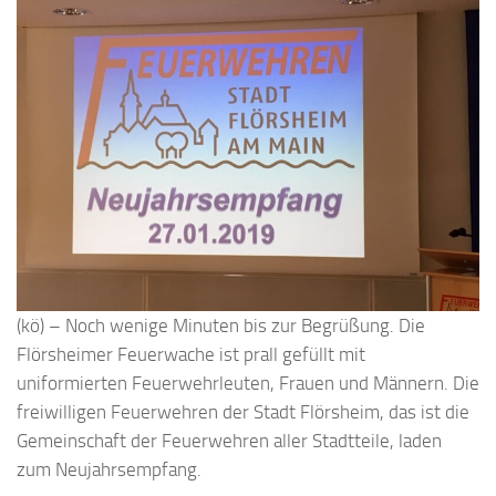
(kö) – Noch wenige Minuten bis zur Begrüßung. Die
Flörsheimer Feuerwache ist prall gefüllt mit
uniformierten Feuerwehrleuten, Frauen und Männern. Die
freiwilligen Feuerwehren der Stadt Flörsheim, das ist die
Gemeinschaft der Feuerwehren aller Stadtteile, laden
zum Neujahrsempfang.