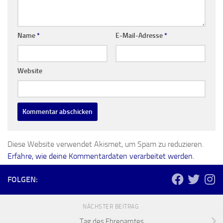
Name
*
E-Mail-Adresse
*
Website
Diese Website verwendet Akismet, um Spam zu reduzieren.
Erfahre, wie deine Kommentardaten verarbeitet werden.
FOLGEN:
NÄCHSTER BEITRAG
Tag des Ehrenamtes