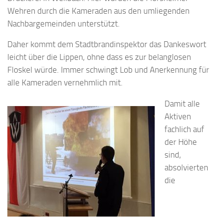
Wehren durch die Kameraden aus den umliegenden
Nachbargemeinden unterstützt.
Daher kommt dem Stadtbrandinspektor das Dankeswort
leicht über die Lippen, ohne dass es zur belanglosen
Floskel würde. Immer schwingt Lob und Anerkennung für
alle Kameraden vernehmlich mit.
Damit alle
Aktiven
fachlich auf
der Höhe
sind,
absolvierten
die