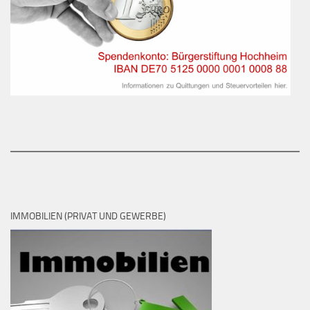
IMMOBILIEN (PRIVAT UND GEWERBE)