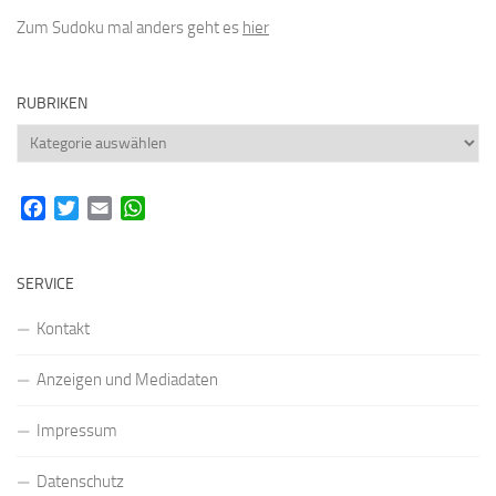
Zum Sudoku mal anders geht es
hier
RUBRIKEN
Rubriken
Facebook
Twitter
Email
WhatsApp
SERVICE
Kontakt
Anzeigen und Mediadaten
Impressum
Datenschutz