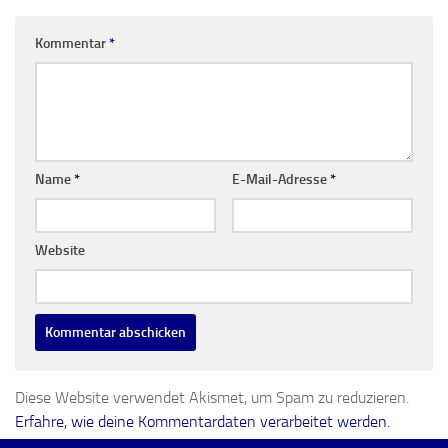
Kommentar
*
Name
*
E-Mail-Adresse
*
Website
Diese Website verwendet Akismet, um Spam zu reduzieren.
Erfahre, wie deine Kommentardaten verarbeitet werden.