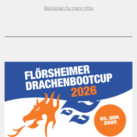
Bild klicken für mehr Infos