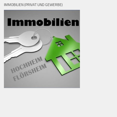
IMMOBILIEN (PRIVAT UND GEWERBE)