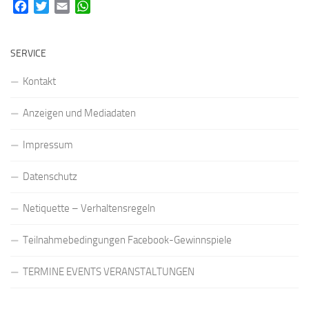
Facebook
Twitter
Email
WhatsApp
SERVICE
Kontakt
Anzeigen und Mediadaten
Impressum
Datenschutz
Netiquette – Verhaltensregeln
Teilnahmebedingungen Facebook-Gewinnspiele
TERMINE EVENTS VERANSTALTUNGEN