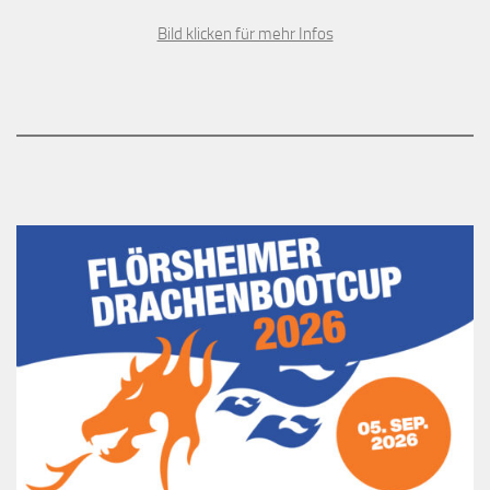
Bild klicken für mehr Infos