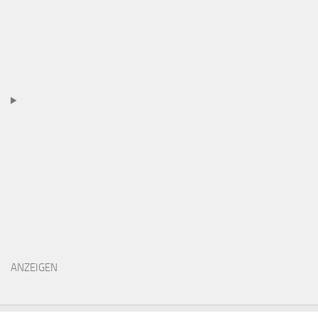
ANZEIGEN