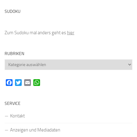
SUDOKU
Zum Sudoku mal anders geht es
hier
RUBRIKEN
Rubriken
Facebook
Twitter
Email
WhatsApp
SERVICE
Kontakt
Anzeigen und Mediadaten