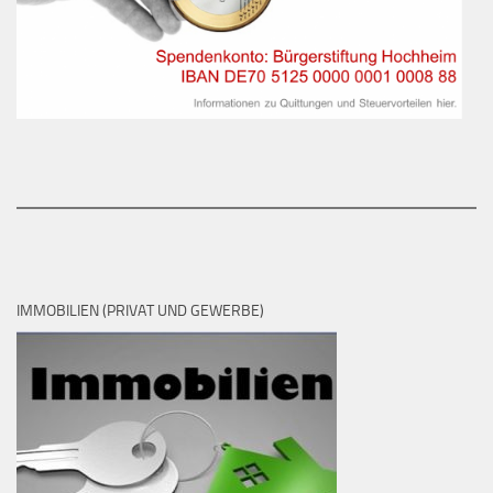
IMMOBILIEN (PRIVAT UND GEWERBE)