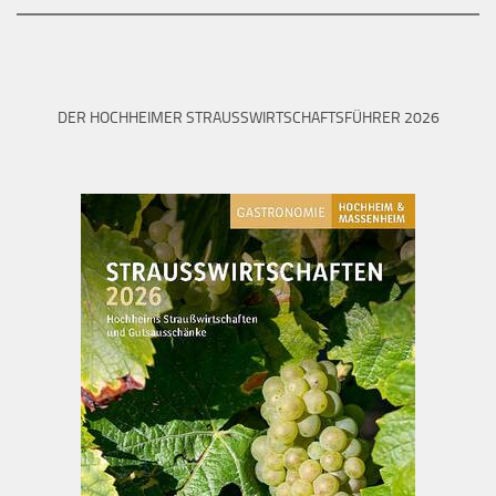
DER HOCHHEIMER STRAUSSWIRTSCHAFTSFÜHRER 2026