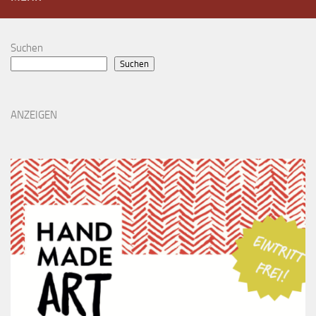
Suchen
Suchen
ANZEIGEN