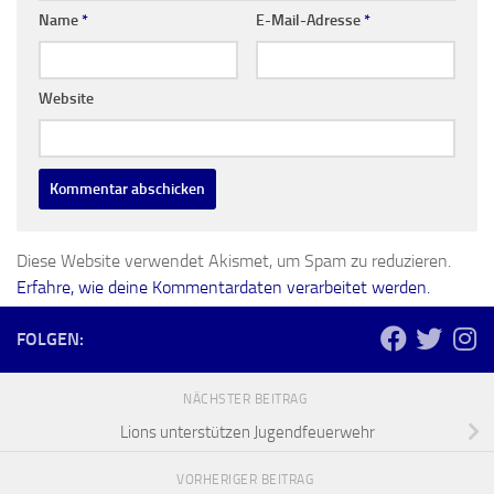
Name
*
E-Mail-Adresse
*
Website
Diese Website verwendet Akismet, um Spam zu reduzieren.
Erfahre, wie deine Kommentardaten verarbeitet werden.
FOLGEN:
NÄCHSTER BEITRAG
Lions unterstützen Jugendfeuerwehr
VORHERIGER BEITRAG