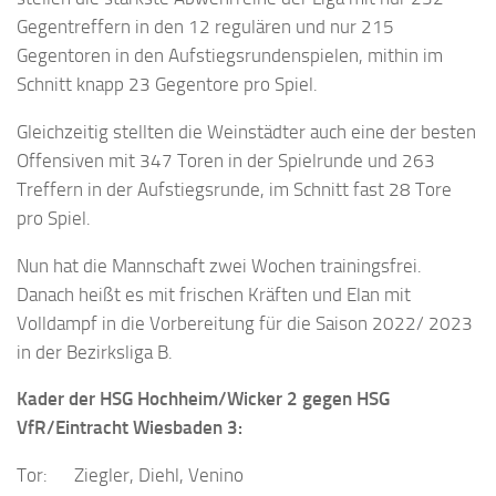
Gegentreffern in den 12 regulären und nur 215
Gegentoren in den Aufstiegsrundenspielen, mithin im
Schnitt knapp 23 Gegentore pro Spiel.
Gleichzeitig stellten die Weinstädter auch eine der besten
Offensiven mit 347 Toren in der Spielrunde und 263
Treffern in der Aufstiegsrunde, im Schnitt fast 28 Tore
pro Spiel.
Nun hat die Mannschaft zwei Wochen trainingsfrei.
Danach heißt es mit frischen Kräften und Elan mit
Volldampf in die Vorbereitung für die Saison 2022/ 2023
in der Bezirksliga B.
Kader der HSG Hochheim/Wicker 2 gegen HSG
VfR/Eintracht Wiesbaden 3:
Tor: Ziegler, Diehl, Venino