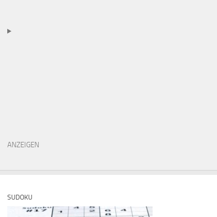
ANZEIGEN
SUDOKU