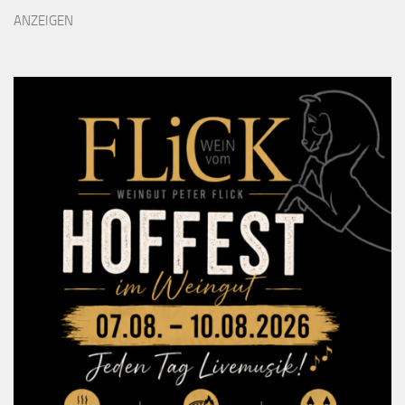
ANZEIGEN