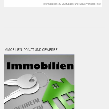
IMMOBILIEN (PRIVAT UND GEWERBE)