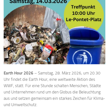
Earth Hour 2026
– Samstag, 28. März 2026, um 20.30
Uhr findet die Earth Hour, eine weltweite Aktion des
WWF, statt. Für eine Stunde schalten Menschen, Städte
und Unternehmen rund um den Globus die Beleuchtung
aus und setzen gemeinsam ein starkes Zeichen für Klima-
und Umweltschutz.