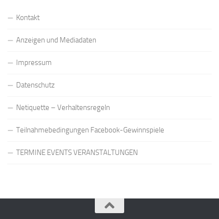
Kontakt
Anzeigen und Mediadaten
Impressum
Datenschutz
Netiquette – Verhaltensregeln
Teilnahmebedingungen Facebook-Gewinnspiele
TERMINE EVENTS VERANSTALTUNGEN