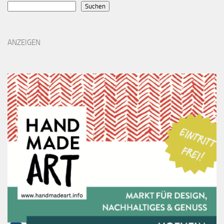
Suchen
ANZEIGEN