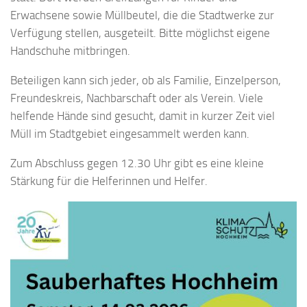
Erwachsene sowie Müllbeutel, die die Stadtwerke zur
Verfügung stellen, ausgeteilt. Bitte möglichst eigene
Handschuhe mitbringen.
Beteiligen kann sich jeder, ob als Familie, Einzelperson,
Freundeskreis, Nachbarschaft oder als Verein. Viele
helfende Hände sind gesucht, damit in kurzer Zeit viel
Müll im Stadtgebiet eingesammelt werden kann.
Zum Abschluss gegen 12.30 Uhr gibt es eine kleine
Stärkung für die Helferinnen und Helfer.