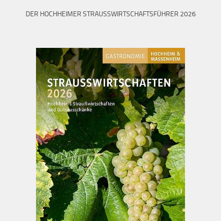
DER HOCHHEIMER STRAUSSWIRTSCHAFTSFÜHRER 2026