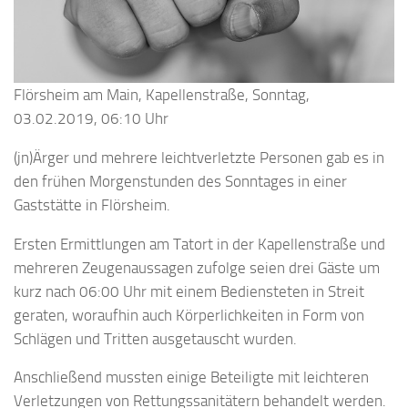
Flörsheim am Main, Kapellenstraße, Sonntag,
03.02.2019, 06:10 Uhr
(jn)Ärger und mehrere leichtverletzte Personen gab es in
den frühen Morgenstunden des Sonntages in einer
Gaststätte in Flörsheim.
Ersten Ermittlungen am Tatort in der Kapellenstraße und
mehreren Zeugenaussagen zufolge seien drei Gäste um
kurz nach 06:00 Uhr mit einem Bediensteten in Streit
geraten, woraufhin auch Körperlichkeiten in Form von
Schlägen und Tritten ausgetauscht wurden.
Anschließend mussten einige Beteiligte mit leichteren
Verletzungen von Rettungssanitätern behandelt werden.