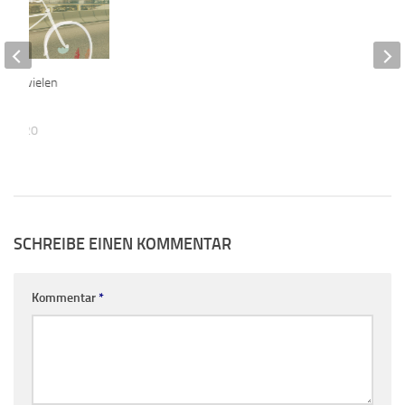
 mit vielen
T 2020
SCHREIBE EINEN KOMMENTAR
Kommentar
*