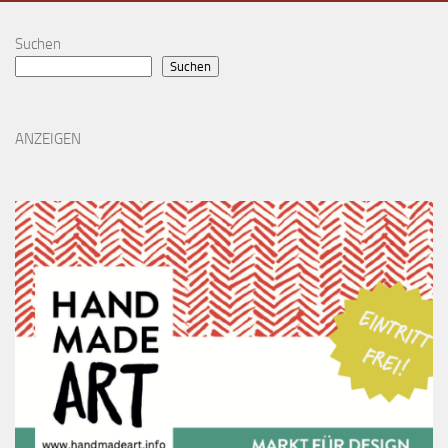
Suchen
Suchen
ANZEIGEN