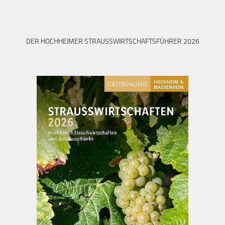
DER HOCHHEIMER STRAUSSWIRTSCHAFTSFÜHRER 2026