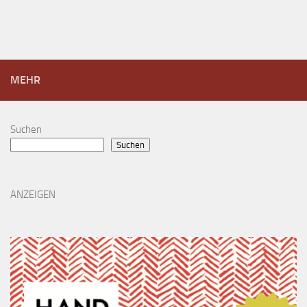
MEHR
Suchen
Suchen
ANZEIGEN