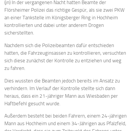
(jn) In der vergangenen Nacht hatten Beamte der
Flörsheimer Polizei das richtige Gespür, als sie zwei PKW
an einer Tankstelle im Königsberger Ring in Hochheim
kontrollierten und dabei unter anderem Drogen
sicherstellten.
Nachdem sich die Polizeibeamten dafür entschieden
hatten, die Fahrzeuginsassen zu kontrollieren, versuchten
sich diese zunächst der Kontrolle zu entziehen und weg
zu fahren.
Dies wussten die Beamten jedoch bereits im Ansatz zu
verhindern. Im Verlauf der Kontrolle stellte sich dann
heraus, dass ein 21-jähriger Mann aus Wiesbaden per
Haftbefehl gesucht wurde.
Außerdem besteht bei beiden Fahrern, einem 24-jährigen
Mann aus Hochheim und einem 34-Jährigen aus Pfalzfeld,