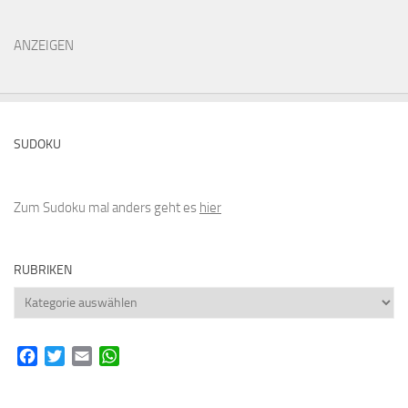
ANZEIGEN
SUDOKU
Zum Sudoku mal anders geht es
hier
RUBRIKEN
Rubriken
Facebook
Twitter
Email
WhatsApp