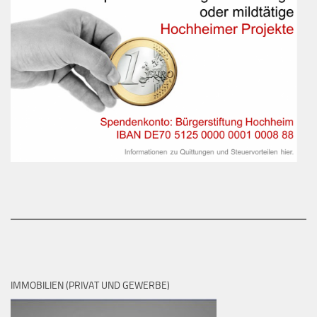
IMMOBILIEN (PRIVAT UND GEWERBE)