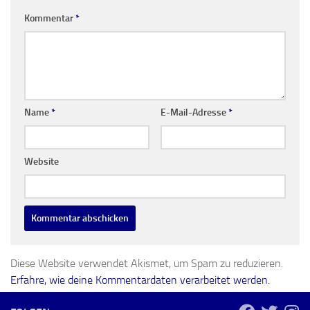
Kommentar
*
Name
*
E-Mail-Adresse
*
Website
Diese Website verwendet Akismet, um Spam zu reduzieren.
Erfahre, wie deine Kommentardaten verarbeitet werden.