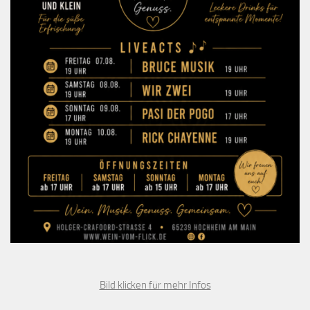
Bild klicken für mehr Infos