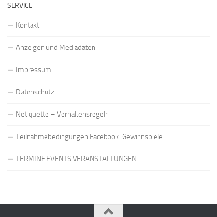
SERVICE
Kontakt
Anzeigen und Mediadaten
Impressum
Datenschutz
Netiquette – Verhaltensregeln
Teilnahmebedingungen Facebook-Gewinnspiele
TERMINE EVENTS VERANSTALTUNGEN