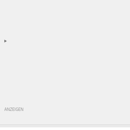
ANZEIGEN