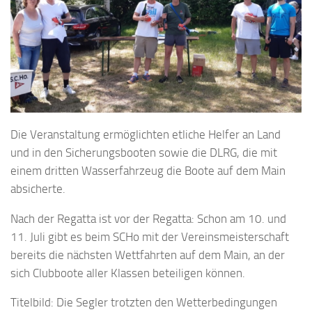
Die Veranstaltung ermöglichten etliche Helfer an Land
und in den Sicherungsbooten sowie die DLRG, die mit
einem dritten Wasserfahrzeug die Boote auf dem Main
absicherte.
Nach der Regatta ist vor der Regatta: Schon am 10. und
11. Juli gibt es beim SCHo mit der Vereinsmeisterschaft
bereits die nächsten Wettfahrten auf dem Main, an der
sich Clubboote aller Klassen beteiligen können.
Titelbild: Die Segler trotzten den Wetterbedingungen