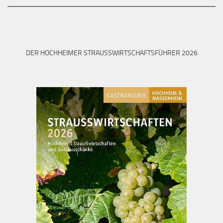
DER HOCHHEIMER STRAUSSWIRTSCHAFTSFÜHRER 2026