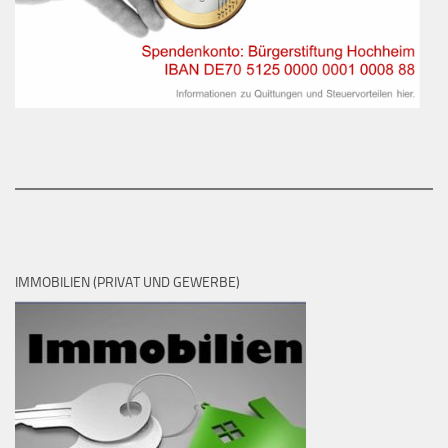
IMMOBILIEN (PRIVAT UND GEWERBE)