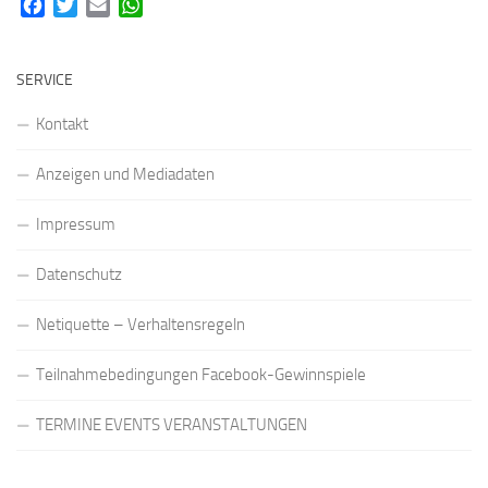
Facebook
Twitter
Email
WhatsApp
SERVICE
Kontakt
Anzeigen und Mediadaten
Impressum
Datenschutz
Netiquette – Verhaltensregeln
Teilnahmebedingungen Facebook-Gewinnspiele
TERMINE EVENTS VERANSTALTUNGEN