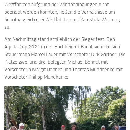
Wettfahrten aufgrund der Windbedingungen nicht
beendet werden konnten, ließen die Verhältnisse am
Sonntag gleich drei Wettfahrten mit Yardstick-Wertung
zu.
Am Nachmittag stand schließlich der Sieger fest: Den
Aquila-Cup 2021 in der Hochheimer Bucht sicherte sich
Steuermann Marcel Lauer mit Vorschoter Dirk Gärtner. Die
Plätze zwei und drei belegten Michael Bonnet mit
Vorschoterin Margit Bonnet und Thomas Mundhenke mit
Vorschoter Philipp Mundhenke.