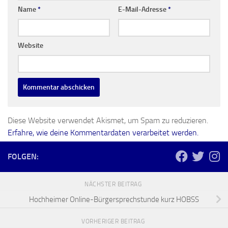
Name
*
E-Mail-Adresse
*
Website
Diese Website verwendet Akismet, um Spam zu reduzieren.
Erfahre, wie deine Kommentardaten verarbeitet werden.
FOLGEN:
NÄCHSTER BEITRAG
Hochheimer Online-Bürgersprechstunde kurz HOBSS
VORHERIGER BEITRAG