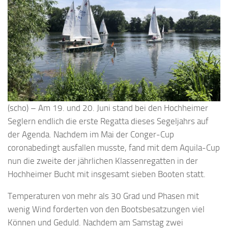
(scho) – Am 19. und 20. Juni stand bei den Hochheimer
Seglern endlich die erste Regatta dieses Segeljahrs auf
der Agenda. Nachdem im Mai der Conger-Cup
coronabedingt ausfallen musste, fand mit dem Aquila-Cup
nun die zweite der jährlichen Klassenregatten in der
Hochheimer Bucht mit insgesamt sieben Booten statt.
Temperaturen von mehr als 30 Grad und Phasen mit
wenig Wind forderten von den Bootsbesatzungen viel
Können und Geduld. Nachdem am Samstag zwei