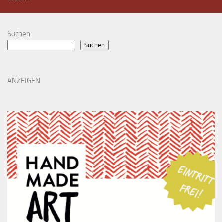
Suchen
Suchen
ANZEIGEN