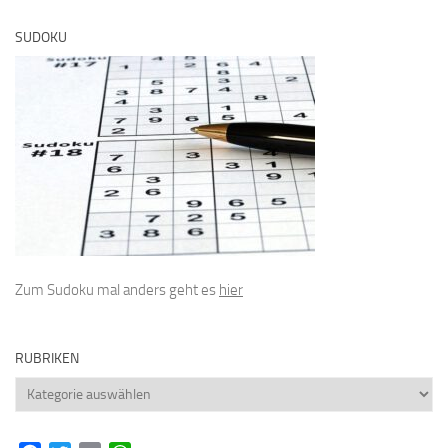
SUDOKU
Zum Sudoku mal anders geht es
hier
RUBRIKEN
Rubriken