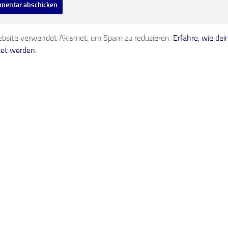
bsite verwendet Akismet, um Spam zu reduzieren.
Erfahre, wie d
tet werden.