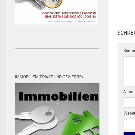
SCHRE
Komm
IMMOBILIEN (PRIVAT UND GEWERBE)
Nam
Websi