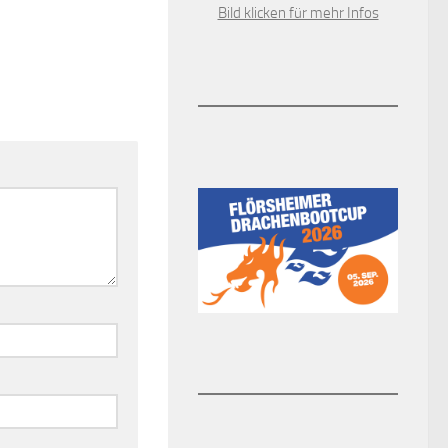
Bild klicken für mehr Infos