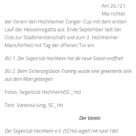
Am 20./21.
Mai richtet
der Verein den Hochheimer Conger-Cup mit dem ersten
Lauf der Hessenregatta aus. Ende September lädt der
Club zur Stadtmeisterschaft und zum 2. Hochheimer
Mainuferfest mit Tag der offenen Tür ein.
BU 1: Der Segelclub Hochheim hat die neue Saison eröffnet
BU 2: Beim Sicherungsboot-Training wurde eine gekenterte Jolle
aus dem Main geborgen
Fotos: Segelclub Hochheim(SC_Ho)
Text: Vanessa Jung, SC_Ho
Der Verein
Der Segelclub Hochheim e.V. (SCHo) segelt mit rund 180