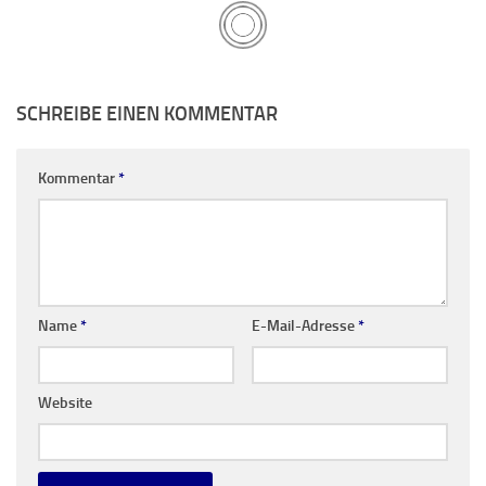
SCHREIBE EINEN KOMMENTAR
Kommentar
*
Name
*
E-Mail-Adresse
*
Website