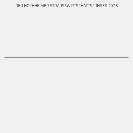
DER HOCHHEIMER STRAUSSWIRTSCHAFTSFÜHRER 2026