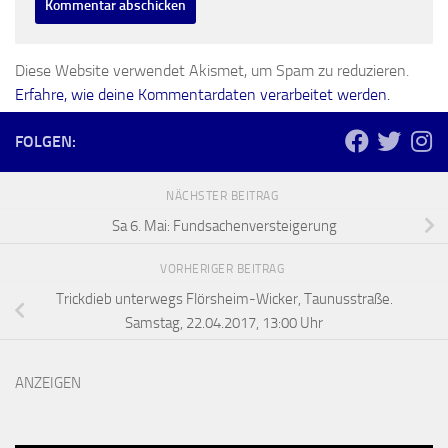
Diese Website verwendet Akismet, um Spam zu reduzieren.
Erfahre, wie deine Kommentardaten verarbeitet werden.
FOLGEN:
NÄCHSTER BEITRAG
Sa 6. Mai: Fundsachenversteigerung
VORHERIGER BEITRAG
Trickdieb unterwegs Flörsheim-Wicker, Taunusstraße.
Samstag, 22.04.2017, 13:00 Uhr
ANZEIGEN