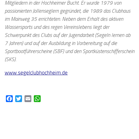
Mitgliedern in der Hochheimer Bucht. Er wurde 1979 von
passionierten Jollenseglern gegründet, die 1989 das Clubhaus
im Mainweg 35 errichteten. Neben dem Erhalt des aktiven
Wassersports und des regen Vereinslebens liegt der
Schwerpunkt des Clubs auf der Jugendarbeit (Segeln lernen ab
7 Jahren) und auf der Ausbildung in Vorbereitung auf die
Sportbootführerscheine (SBF) und den Sportküstenschifferschein
(SKS).
www.segelclubhochheim.de
Facebook
Twitter
Email
WhatsApp