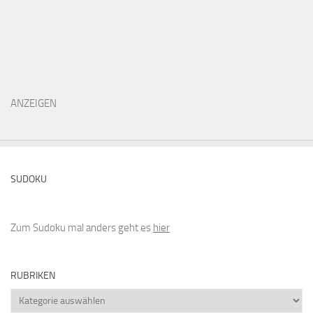
ANZEIGEN
SUDOKU
Zum Sudoku mal anders geht es
hier
RUBRIKEN
Rubriken