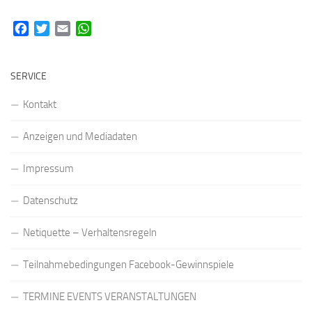
Facebook
Twitter
Email
WhatsApp
SERVICE
Kontakt
Anzeigen und Mediadaten
Impressum
Datenschutz
Netiquette – Verhaltensregeln
Teilnahmebedingungen Facebook-Gewinnspiele
TERMINE EVENTS VERANSTALTUNGEN