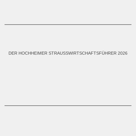
DER HOCHHEIMER STRAUSSWIRTSCHAFTSFÜHRER 2026