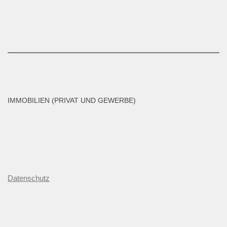
IMMOBILIEN (PRIVAT UND GEWERBE)
D
atenschutz