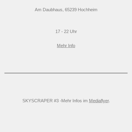
Am Daubhaus, 65239 Hochheim
17 - 22 Uhr
Mehr Info
SKYSCRAPER #3 -Mehr Infos im
Mediaflyer
.