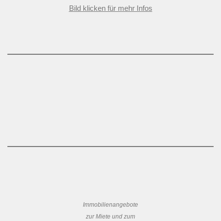
Bild klicken für mehr Infos
Immobilienangebote
zur Miete und zum