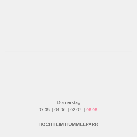
Donnerstag
07.05. | 04.06. | 02.07. |
06.08.
HOCHHEIM HUMMELPARK