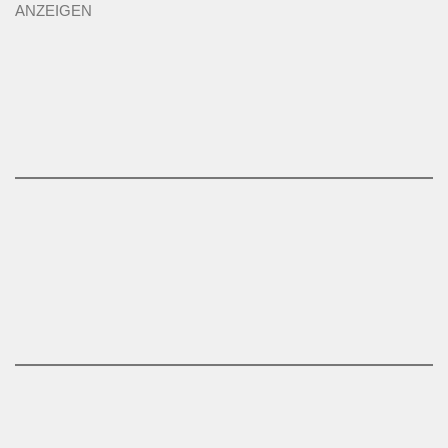
ANZEIGEN