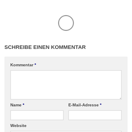
SCHREIBE EINEN KOMMENTAR
Kommentar
*
Name
*
E-Mail-Adresse
*
Website