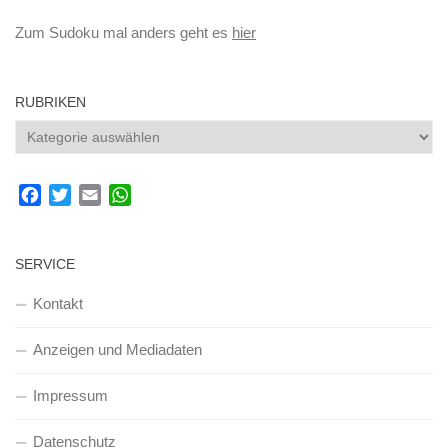
Zum Sudoku mal anders geht es
hier
RUBRIKEN
Rubriken
Facebook
Twitter
Email
WhatsApp
SERVICE
Kontakt
Anzeigen und Mediadaten
Impressum
Datenschutz