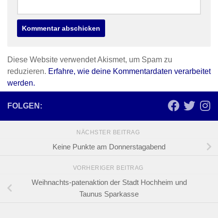
Diese Website verwendet Akismet, um Spam zu
reduzieren.
Erfahre, wie deine Kommentardaten verarbeitet
werden.
FOLGEN:
NÄCHSTER BEITRAG
Keine Punkte am Donnerstagabend
VORHERIGER BEITRAG
Weihnachts-patenaktion der Stadt Hochheim und
Taunus Sparkasse