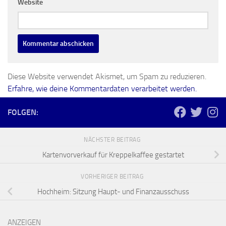
Website
Diese Website verwendet Akismet, um Spam zu reduzieren.
Erfahre, wie deine Kommentardaten verarbeitet werden.
FOLGEN:
NÄCHSTER BEITRAG
Kartenvorverkauf für Kreppelkaffee gestartet
VORHERIGER BEITRAG
Hochheim: Sitzung Haupt- und Finanzausschuss
ANZEIGEN