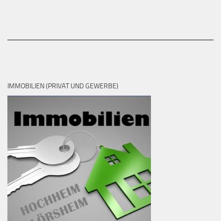
IMMOBILIEN (PRIVAT UND GEWERBE)