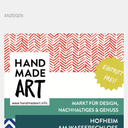
ANZEIGEN