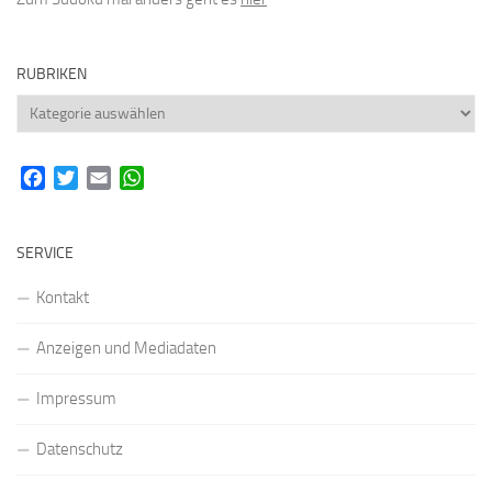
RUBRIKEN
Rubriken
Facebook
Twitter
Email
WhatsApp
SERVICE
Kontakt
Anzeigen und Mediadaten
Impressum
Datenschutz