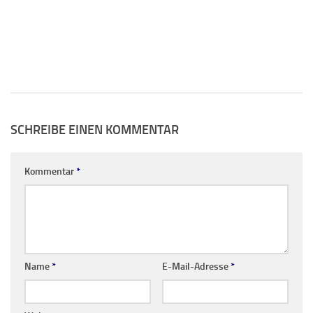
SCHREIBE EINEN KOMMENTAR
Kommentar
*
Name
*
E-Mail-Adresse
*