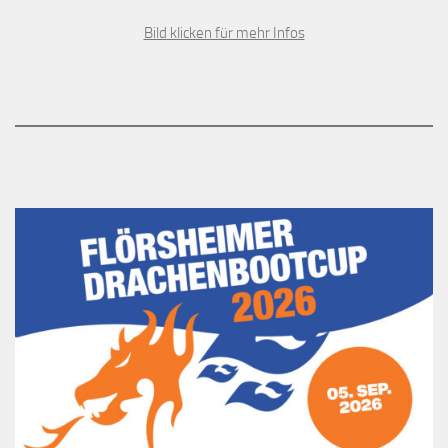
Bild klicken für mehr Infos