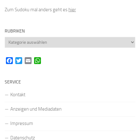
Zum Sudoku mal anders geht es
hier
RUBRIKEN
Rubriken
Facebook
Twitter
Email
WhatsApp
SERVICE
Kontakt
Anzeigen und Mediadaten
Impressum
Datenschutz