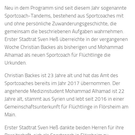
Neu in dem Programm sind seit diesem Jahr sogenannte
Sportcoach-Tandems, bestehend aus Sportcoaches mit
und ohne persönliche Zuwanderungsgeschichte, die
gemeinsam die beschriebenen Aufgaben wahrnehmen.
Erster Stadtrat Sven Heß überreichte in der vergangenen
Woche Christian Backes als bisherigen und Mohammad
Alhamad als neuen Sportcoach für Flüchtlinge die
Urkunden.
Christian Backes ist 23 Jahre alt und hat das Amt des
Sportcoaches bereits im Jahr 2017 übernommen. Der
angehende Medizinstudent Mohammad Alhamad ist 22
Jahre alt, stammt aus Syrien und lebt seit 2016 in einer
Gemeinschaftsunterkunft für Flüchtlinge in Flörsheim am
Main.
Erster Stadtrat Sven Heß dankte beiden Herren für ihre