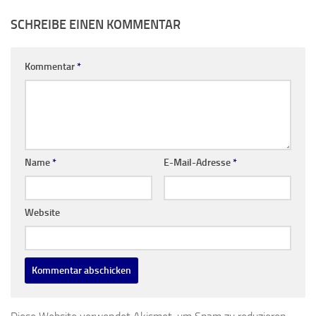
SCHREIBE EINEN KOMMENTAR
Kommentar
*
Name
*
E-Mail-Adresse
*
Website