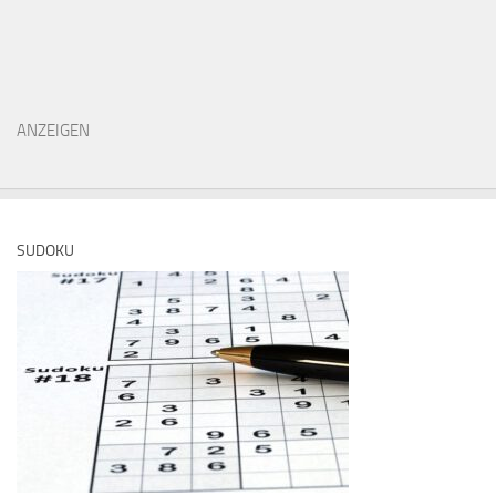
ANZEIGEN
SUDOKU