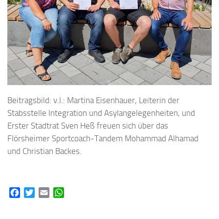
Beitragsbild: v.l.: Martina Eisenhauer, Leiterin der
Stabsstelle Integration und Asylangelegenheiten, und
Erster Stadtrat Sven Heß freuen sich über das
Flörsheimer Sportcoach-Tandem Mohammad Alhamad
und Christian Backes.
Facebook
Twitter
Email
WhatsApp