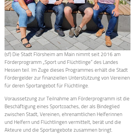
(sf) Die Stadt Flörsheim am Main nimmt seit 2016 am
Förderprogramm „Sport und Flüchtlinge“ des Landes
Hessen teil. Im Zuge dieses Programmes erhält die Stadt
Fördergelder zur finanziellen Unterstützung von Vereinen
für deren Sportangebot für Flüchtlinge.
Voraussetzung zur Teilnahme am Förderprogramm ist die
Beschäftigung eines Sportcoaches, der als Bindeglied
zwischen Stadt, Vereinen, ehrenamtlichen Helferinnen
und Helfern und Flüchtlingen vermittelt, berät und die
Akteure und die Sportangebote zusammen bringt.