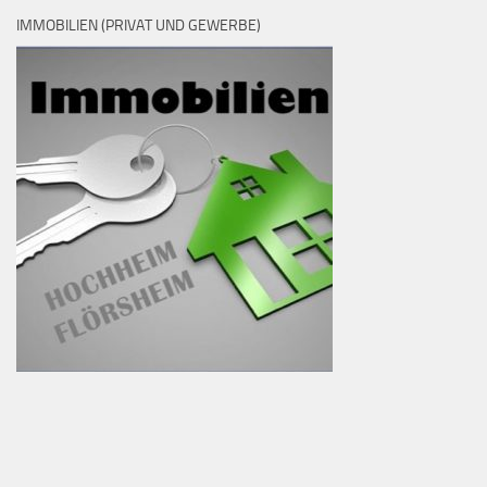
IMMOBILIEN (PRIVAT UND GEWERBE)