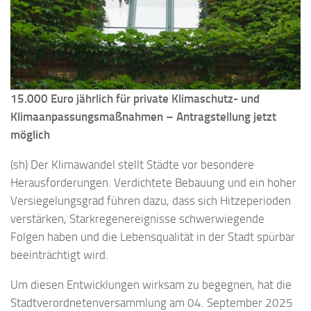
15.000 Euro jährlich für private Klimaschutz- und
Klimaanpassungsmaßnahmen – Antragstellung jetzt
möglich
(sh) Der Klimawandel stellt Städte vor besondere
Herausforderungen. Verdichtete Bebauung und ein hoher
Versiegelungsgrad führen dazu, dass sich Hitzeperioden
verstärken, Starkregenereignisse schwerwiegende
Folgen haben und die Lebensqualität in der Stadt spürbar
beeinträchtigt wird.
Um diesen Entwicklungen wirksam zu begegnen, hat die
Stadtverordnetenversammlung am 04. September 2025