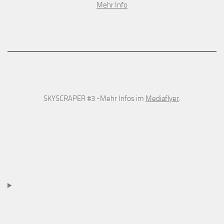
Mehr Info
SKYSCRAPER #3 -Mehr Infos im
Mediaflyer
.