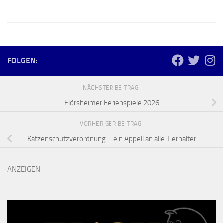
FOLGEN:
NÄCHSTER BEITRAG
Flörsheimer Ferienspiele 2026
VORHERIGER BEITRAG
Katzenschutzverordnung – ein Appell an alle Tierhalter
ANZEIGEN