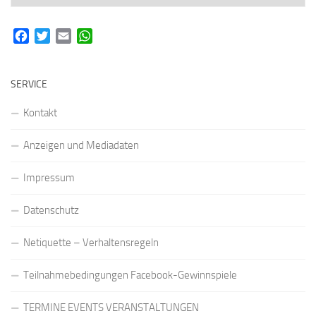
Facebook
Twitter
Email
WhatsApp
SERVICE
Kontakt
Anzeigen und Mediadaten
Impressum
Datenschutz
Netiquette – Verhaltensregeln
Teilnahmebedingungen Facebook-Gewinnspiele
TERMINE EVENTS VERANSTALTUNGEN