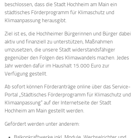
beschlossen, dass die Stadt Hochheim am Main ein
städtisches Förderprogramm für Klimaschutz und
Klimaanpassung herausgibt.
Ziel ist es, die Hochheimer Bürgerinnen und Bürger dabei
aktiv und finanziell zu unterstützen, Maßnahmen
umzusetzen, die unsere Stadt widerstandsfähiger
gegenüber den Folgen des Klimawandels machen. Jedes
Jahr werden dafür im Haushalt 15.000 Euro zur
Verfügung gestellt.
Ab sofort können Förderanträge online über das Service-
Portal „Städtisches Förderprogramm für Klimaschutz und
Klimaanpassung“ auf der Internetseite der Stadt
Hochheim am Main gestellt werden.
Gefördert werden unter anderem:
Balkonkraftwerke inkl. Module, Wechselrichter und