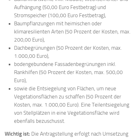
Aufhängung (50,00 Euro Festbetrag) und
Stromspeicher (100,00 Euro Festbetrag),
Baumpflanzungen mit heimischen oder
klimaresilienten Arten (50 Prozent der Kosten, max.
200,00 Euro),
Dachbegrünungen (50 Prozent der Kosten, max.
1.000,00 Euro),
bodengebundene Fassadenbegrünungen inkl.
Rankhilfen (50 Prozent der Kosten, max. 500,00
Euro),
sowie die Entsiegelung von Flächen, um neue
Vegetationsflächen zu schaffen (50 Prozent der
Kosten, max. 1.000,00 Euro). Eine Teilentsiegelung
von Stellplätzen in eine Vegetationsfläche wird
ebenfalls bezuschusst.
Wichtig ist:
Die Antragstellung erfolgt nach Umsetzung