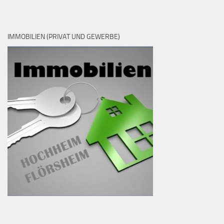
IMMOBILIEN (PRIVAT UND GEWERBE)