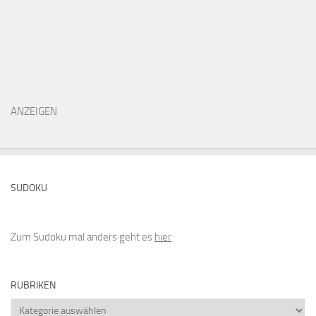
ANZEIGEN
SUDOKU
Zum Sudoku mal anders geht es
hier
RUBRIKEN
Rubriken