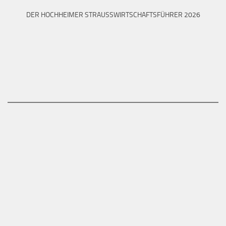
DER HOCHHEIMER STRAUSSWIRTSCHAFTSFÜHRER 2026