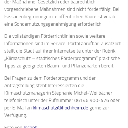
der Maßnahme. Gesetzlich oder baurechtlich
vorgeschriebene Maßnahmen sind nicht förderfähig. Bei
Fassadenbegrünungen im öffentlichen Raum ist vorab
eine Sondernutzungsgenehmigung erforderlich.
Die vollständigen Förderrichtlinien sowie weitere
Informationen sind im Service-Portal abrufbar. Zusätzlich
stellt die Stadt auf ihrer Internetseite unter der Rubrik
„Klimaschutz – städtisches Förderprogramm“ praktische
Tipps zu geeigneten Baum- und Pflanzenarten bereit.
Bei Fragen zu dem Förderprogramm und der
Antragstellung steht Interessierten die
Klimaschutzmanagerin Stephanie Michel-Weilbächer
telefonisch unter der Rufnummer 06146 900-476 oder
per E-Mail an
klimaschutz@hochheim.de
gerne zur
Verfügung.
Foto von
Joseph