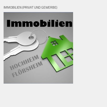
IMMOBILIEN (PRIVAT UND GEWERBE)