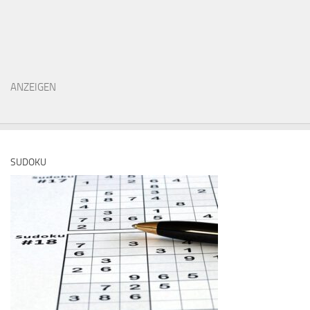
ANZEIGEN
SUDOKU