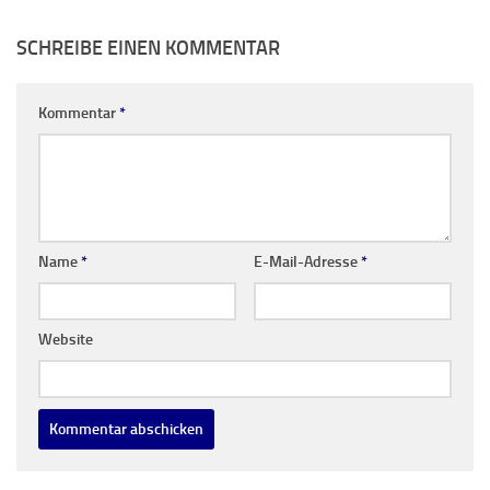
SCHREIBE EINEN KOMMENTAR
Kommentar
*
Name
*
E-Mail-Adresse
*
Website