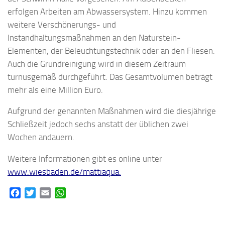
erfolgen Arbeiten am Abwassersystem. Hinzu kommen
weitere Verschönerungs- und
Instandhaltungsmaßnahmen an den Naturstein-
Elementen, der Beleuchtungstechnik oder an den Fliesen.
Auch die Grundreinigung wird in diesem Zeitraum
turnusgemäß durchgeführt. Das Gesamtvolumen beträgt
mehr als eine Million Euro.
Aufgrund der genannten Maßnahmen wird die diesjährige
Schließzeit jedoch sechs anstatt der üblichen zwei
Wochen andauern.
Weitere Informationen gibt es online unter
www.wiesbaden.de/mattiaqua.
Facebook
Twitter
Email
WhatsApp