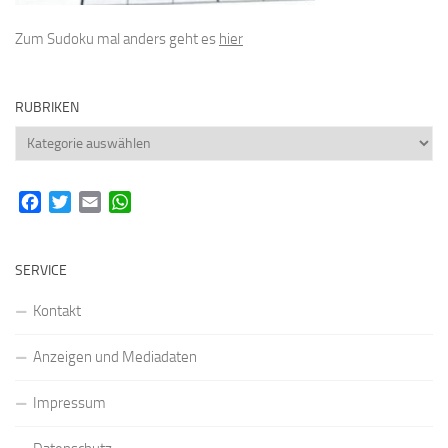
Zum Sudoku mal anders geht es
hier
RUBRIKEN
Rubriken
Facebook
Twitter
Email
WhatsApp
SERVICE
Kontakt
Anzeigen und Mediadaten
Impressum