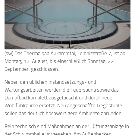
(sw) Das Thermalbad Aukammtal, Leibnizstraße 7, ist ab
Montag, 12. August, bis einschließlich Sonntag, 22.
September, geschlossen.
Neben den üblichen Instandsetzungs- und
Wartungsarbeiten werden die Feuersauna sowie das
Dampfbad komplett ausgetauscht und durch neue
Wohlfühlräume ersetzt. Neu angeschaffte Liegestühle
sollen das deutlich hochwertigere Ambiente abrunden.
Rein technisch sind Maßnahmen an der Lüftungsanlage in
der Schwimmhalle vorgesehen. Am Außenbecken