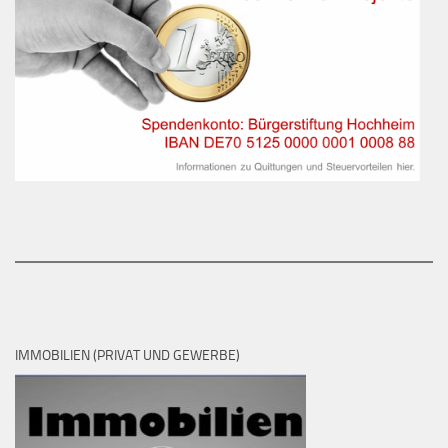
IMMOBILIEN (PRIVAT UND GEWERBE)