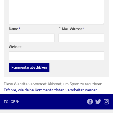
Name
*
E-Mail-Adresse
*
Website
Diese Website verwendet Akismet, um Spam zu reduzieren.
Erfahre, wie deine Kommentardaten verarbeitet werden.
FOLGEN: