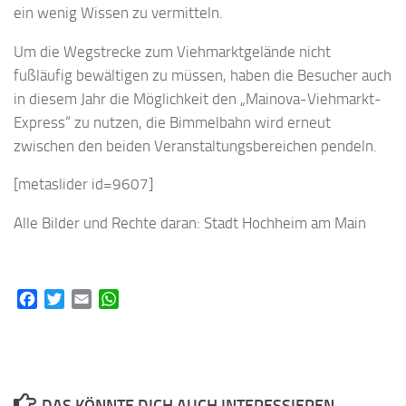
ein wenig Wissen zu vermitteln.
Um die Wegstrecke zum Viehmarktgelände nicht
fußläufig bewältigen zu müssen, haben die Besucher auch
in diesem Jahr die Möglichkeit den „Mainova-Viehmarkt-
Express“ zu nutzen, die Bimmelbahn wird erneut
zwischen den beiden Veranstaltungsbereichen pendeln.
[metaslider id=9607]
Alle Bilder und Rechte daran: Stadt Hochheim am Main
Facebook
Twitter
Email
WhatsApp