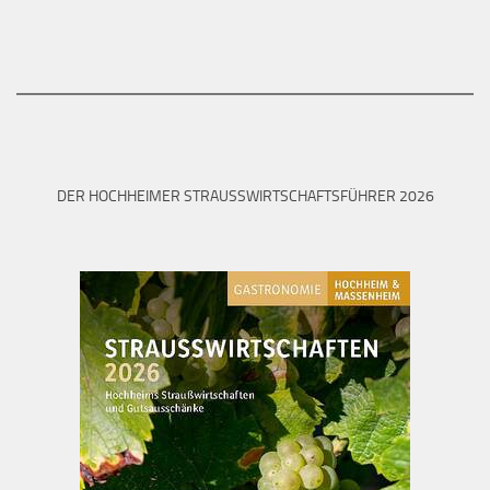
DER HOCHHEIMER STRAUSSWIRTSCHAFTSFÜHRER 2026