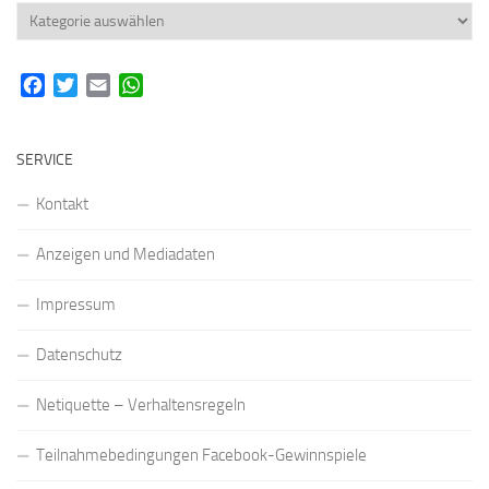
Rubriken
Facebook
Twitter
Email
WhatsApp
SERVICE
Kontakt
Anzeigen und Mediadaten
Impressum
Datenschutz
Netiquette – Verhaltensregeln
Teilnahmebedingungen Facebook-Gewinnspiele