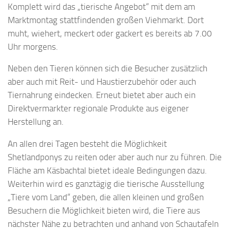
Komplett wird das „tierische Angebot“ mit dem am
Marktmontag stattfindenden großen Viehmarkt. Dort
muht, wiehert, meckert oder gackert es bereits ab 7.00
Uhr morgens.
Neben den Tieren können sich die Besucher zusätzlich
aber auch mit Reit- und Haustierzubehör oder auch
Tiernahrung eindecken. Erneut bietet aber auch ein
Direktvermarkter regionale Produkte aus eigener
Herstellung an.
An allen drei Tagen besteht die Möglichkeit
Shetlandponys zu reiten oder aber auch nur zu führen. Die
Fläche am Käsbachtal bietet ideale Bedingungen dazu.
Weiterhin wird es ganztägig die tierische Ausstellung
„Tiere vom Land“ geben, die allen kleinen und großen
Besuchern die Möglichkeit bieten wird, die Tiere aus
nächster Nähe zu betrachten und anhand von Schautafeln