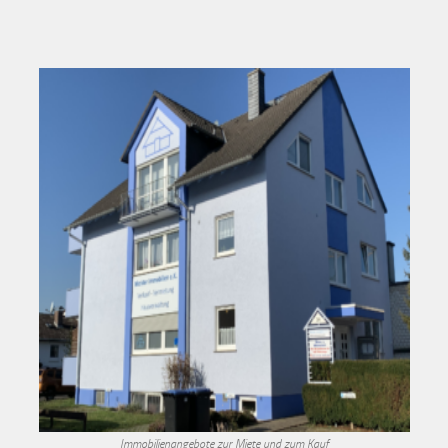
Immobilienangebote zur Miete und zum Kauf