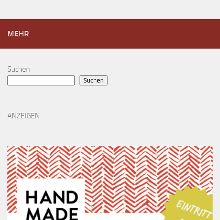
MEHR
Suchen
Suchen
ANZEIGEN