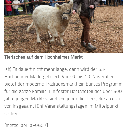
Tierisches auf dem Hochheimer Markt
(sh) Es dauert nicht mehr lange, dann wird der 534.
Hochheimer Markt gefeiert. Vom 9. bis 13. November
bietet der moderne Traditionsmarkt ein buntes Programm
für die ganze Familie. Ein fester Bestandteil des über 500
Jahre jungen Marktes sind von jeher die Tiere, die an drei
von insgesamt fünf Veranstaltungstagen im Mittelpunkt
stehen.
[metaslider id=9607]