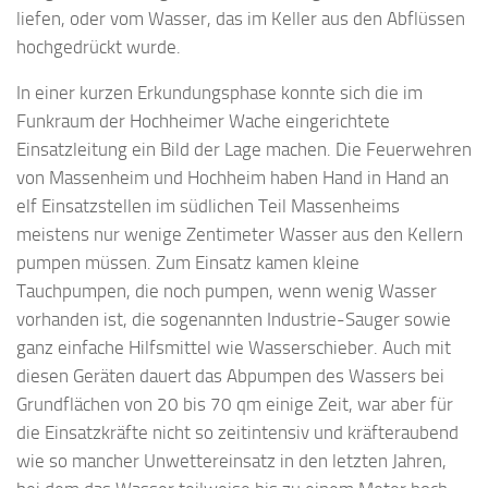
liefen, oder vom Wasser, das im Keller aus den Abflüssen
hochgedrückt wurde.
In einer kurzen Erkundungsphase konnte sich die im
Funkraum der Hochheimer Wache eingerichtete
Einsatzleitung ein Bild der Lage machen. Die Feuerwehren
von Massenheim und Hochheim haben Hand in Hand an
elf Einsatzstellen im südlichen Teil Massenheims
meistens nur wenige Zentimeter Wasser aus den Kellern
pumpen müssen. Zum Einsatz kamen kleine
Tauchpumpen, die noch pumpen, wenn wenig Wasser
vorhanden ist, die sogenannten Industrie-Sauger sowie
ganz einfache Hilfsmittel wie Wasserschieber. Auch mit
diesen Geräten dauert das Abpumpen des Wassers bei
Grundflächen von 20 bis 70 qm einige Zeit, war aber für
die Einsatzkräfte nicht so zeitintensiv und kräfteraubend
wie so mancher Unwettereinsatz in den letzten Jahren,