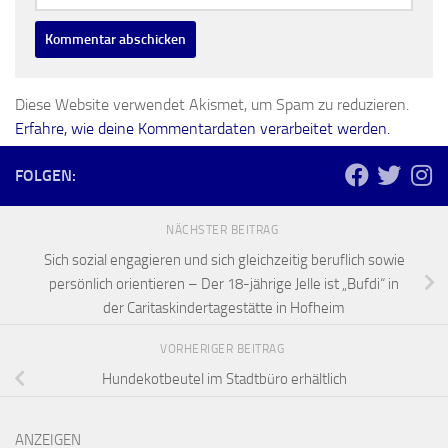
Diese Website verwendet Akismet, um Spam zu reduzieren.
Erfahre, wie deine Kommentardaten verarbeitet werden.
FOLGEN:
NÄCHSTER BEITRAG
Sich sozial engagieren und sich gleichzeitig beruflich sowie
persönlich orientieren – Der 18-jährige Jelle ist „Bufdi“ in
der Caritaskindertagestätte in Hofheim
VORHERIGER BEITRAG
Hundekotbeutel im Stadtbüro erhältlich
ANZEIGEN