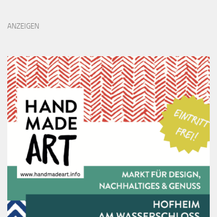
ANZEIGEN