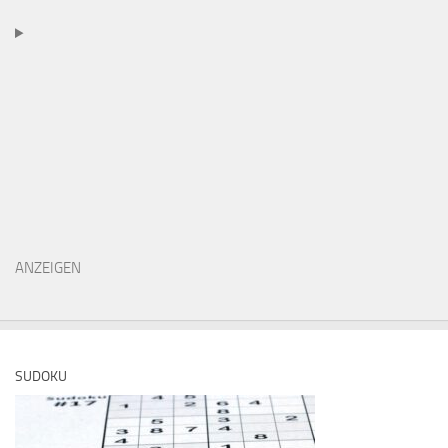
ANZEIGEN
SUDOKU