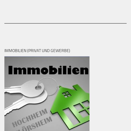
IMMOBILIEN (PRIVAT UND GEWERBE)