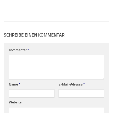
SCHREIBE EINEN KOMMENTAR
Kommentar
*
Name
*
E-Mail-Adresse
*
Website