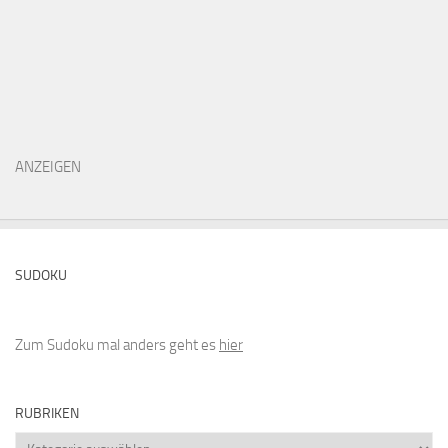
ANZEIGEN
SUDOKU
Zum Sudoku mal anders geht es
hier
RUBRIKEN
Rubriken