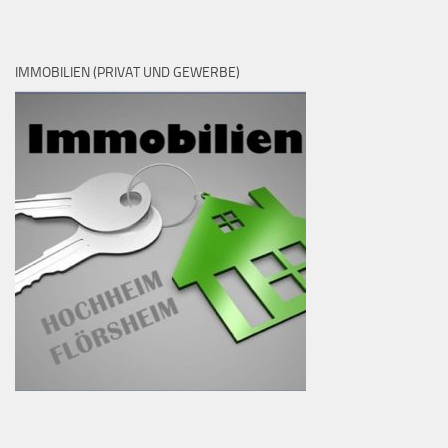
IMMOBILIEN (PRIVAT UND GEWERBE)