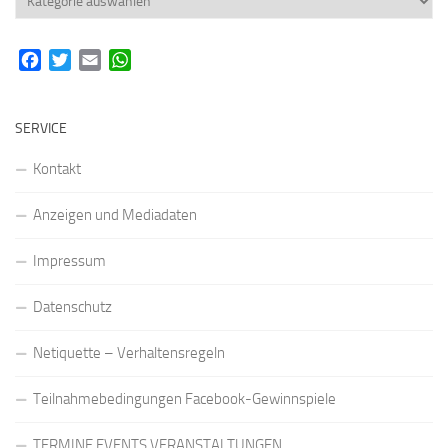
Facebook
Twitter
Email
WhatsApp
SERVICE
Kontakt
Anzeigen und Mediadaten
Impressum
Datenschutz
Netiquette – Verhaltensregeln
Teilnahmebedingungen Facebook-Gewinnspiele
TERMINE EVENTS VERANSTALTUNGEN