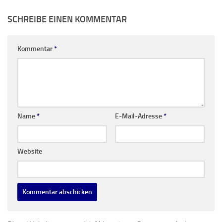
SCHREIBE EINEN KOMMENTAR
Kommentar
*
Name
*
E-Mail-Adresse
*
Website