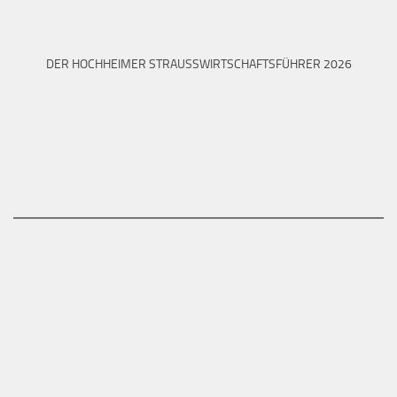
DER HOCHHEIMER STRAUSSWIRTSCHAFTSFÜHRER 2026