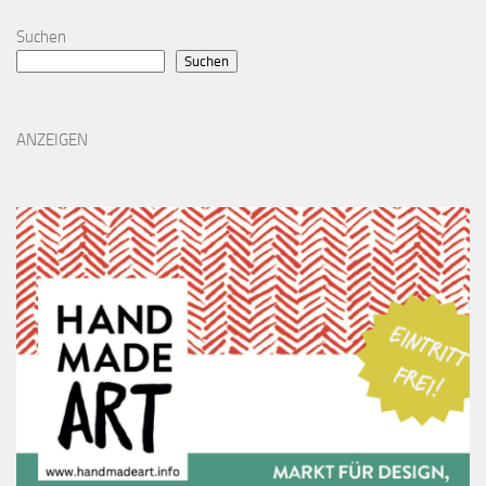
Suchen
Suchen
ANZEIGEN