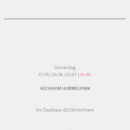
Donnerstag
07.05. | 04.06. | 02.07. |
06.08.
HOCHHEIM HUMMELPARK
Am Daubhaus, 65239 Hochheim