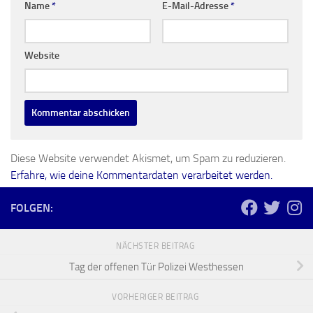
Name
*
E-Mail-Adresse
*
Website
Diese Website verwendet Akismet, um Spam zu reduzieren.
Erfahre, wie deine Kommentardaten verarbeitet werden.
FOLGEN:
NÄCHSTER BEITRAG
Tag der offenen Tür Polizei Westhessen
VORHERIGER BEITRAG