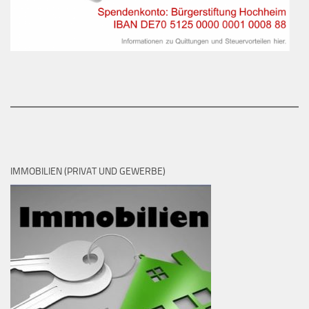
IMMOBILIEN (PRIVAT UND GEWERBE)