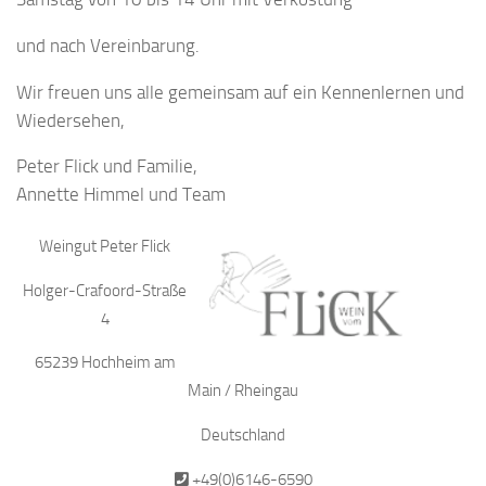
und nach Vereinbarung.
Wir freuen uns alle gemeinsam auf ein Kennenlernen und
Wiedersehen,
Peter Flick und Familie,
Annette Himmel und Team
Weingut Peter Flick
Holger-Crafoord-Straße
4
65239 Hochheim am
Main / Rheingau
Deutschland
+49(0)6146-6590