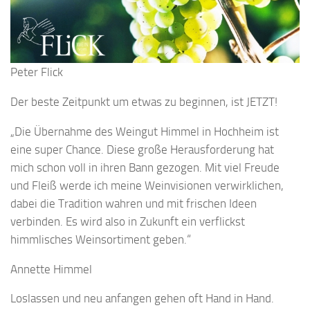
Peter Flick
Der beste Zeitpunkt um etwas zu beginnen, ist JETZT!
„Die Übernahme des Weingut Himmel in Hochheim ist
eine super Chance. Diese große Herausforderung hat
mich schon voll in ihren Bann gezogen. Mit viel Freude
und Fleiß werde ich meine Weinvisionen verwirklichen,
dabei die Tradition wahren und mit frischen Ideen
verbinden. Es wird also in Zukunft ein verflickst
himmlisches Weinsortiment geben.“
Annette Himmel
Loslassen und neu anfangen gehen oft Hand in Hand.