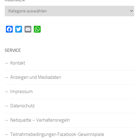
Rubriken
Facebook
Twitter
Email
WhatsApp
SERVICE
Kontakt
Anzeigen und Mediadaten
Impressum
Datenschutz
Netiquette – Verhaltensregeln
Teilnahmebedingungen Facebook-Gewinnspiele