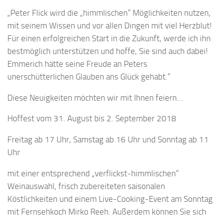
„Peter Flick wird die „himmlischen“ Möglichkeiten nutzen,
mit seinem Wissen und vor allen Dingen mit viel Herzblut!
Für einen erfolgreichen Start in die Zukunft, werde ich ihn
bestmöglich unterstützen und hoffe, Sie sind auch dabei!
Emmerich hätte seine Freude an Peters
unerschütterlichen Glauben ans Glück gehabt.“
Diese Neuigkeiten möchten wir mit Ihnen feiern…
Hoffest vom 31. August bis 2. September 2018
Freitag ab 17 Uhr, Samstag ab 16 Uhr und Sonntag ab 11
Uhr
mit einer entsprechend „verflickst-himmlischen“
Weinauswahl, frisch zubereiteten saisonalen
Köstlichkeiten und einem Live-Cooking-Event am Sonntag
mit Fernsehkoch Mirko Reeh. Außerdem können Sie sich