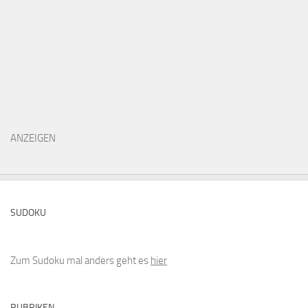
ANZEIGEN
SUDOKU
Zum Sudoku mal anders geht es
hier
RUBRIKEN