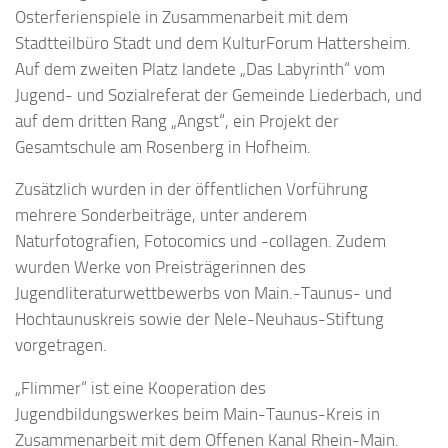
Osterferienspiele in Zusammenarbeit mit dem
Stadtteilbüro Stadt und dem KulturForum Hattersheim.
Auf dem zweiten Platz landete „Das Labyrinth“ vom
Jugend- und Sozialreferat der Gemeinde Liederbach, und
auf dem dritten Rang „Angst“, ein Projekt der
Gesamtschule am Rosenberg in Hofheim.
Zusätzlich wurden in der öffentlichen Vorführung
mehrere Sonderbeiträge, unter anderem
Naturfotografien, Fotocomics und -collagen. Zudem
wurden Werke von Preisträgerinnen des
Jugendliteraturwettbewerbs von Main.-Taunus- und
Hochtaunuskreis sowie der Nele-Neuhaus-Stiftung
vorgetragen.
„Flimmer“ ist eine Kooperation des
Jugendbildungswerkes beim Main-Taunus-Kreis in
Zusammenarbeit mit dem Offenen Kanal Rhein-Main.