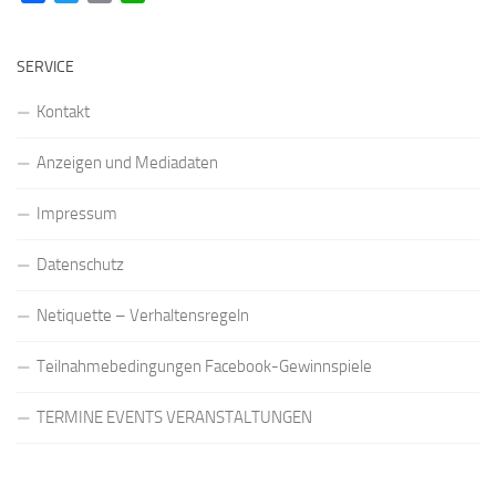
SERVICE
Kontakt
Anzeigen und Mediadaten
Impressum
Datenschutz
Netiquette – Verhaltensregeln
Teilnahmebedingungen Facebook-Gewinnspiele
TERMINE EVENTS VERANSTALTUNGEN