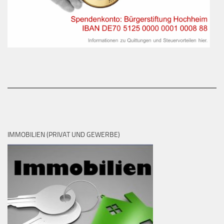
IMMOBILIEN (PRIVAT UND GEWERBE)