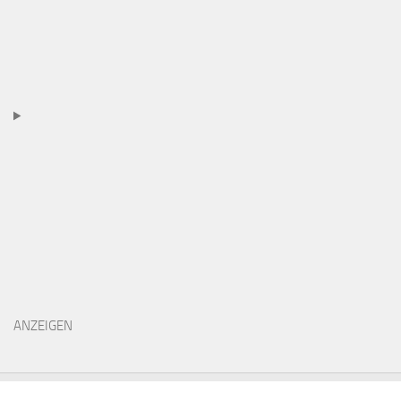
ANZEIGEN