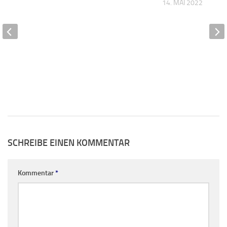
14. MAI 2022
SCHREIBE EINEN KOMMENTAR
Kommentar
*