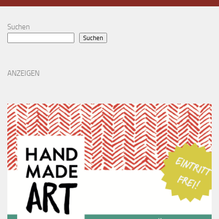
Suchen
Suchen
ANZEIGEN