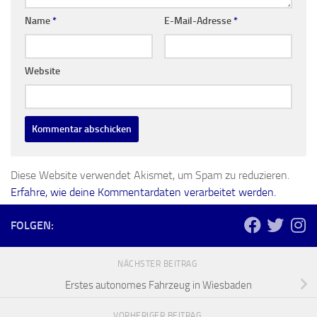
Name
*
E-Mail-Adresse
*
Website
Diese Website verwendet Akismet, um Spam zu reduzieren.
Erfahre, wie deine Kommentardaten verarbeitet werden.
FOLGEN:
NÄCHSTER BEITRAG
Erstes autonomes Fahrzeug in Wiesbaden
VORHERIGER BEITRAG