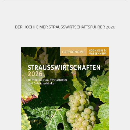
DER HOCHHEIMER STRAUSSWIRTSCHAFTSFÜHRER 2026