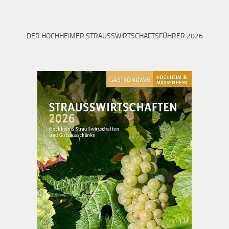
DER HOCHHEIMER STRAUSSWIRTSCHAFTSFÜHRER 2026