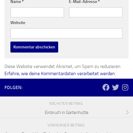
Name
*
E-Mail-Adresse
*
Website
Diese Website verwendet Akismet, um Spam zu reduzieren.
Erfahre, wie deine Kommentardaten verarbeitet werden.
FOLGEN:
NÄCHSTER BEITRAG
Einbruch in Gartenhütte
VORHERIGER BEITRAG