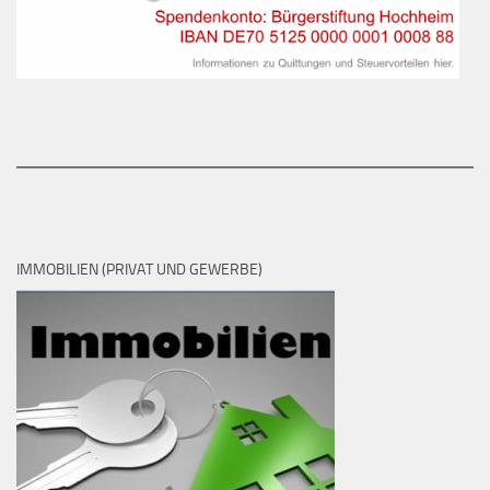
IMMOBILIEN (PRIVAT UND GEWERBE)