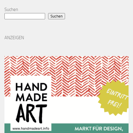
Suchen
Suchen
ANZEIGEN